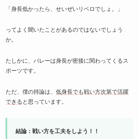
「身長低かったら、せいぜいリベロでしょ。」
ってよく聞いたことがあるのではないでしょう
か。
たしかに、バレーは身長が密接に関わってくるス
ポーツです。
ただ、僕の持論は、
低身長でも戦い方次第で活躍
できる
と思っています。
結論：戦い方を工夫をしよう！！