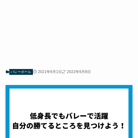
2021年9月1日
2022年9月8日
バレーボール