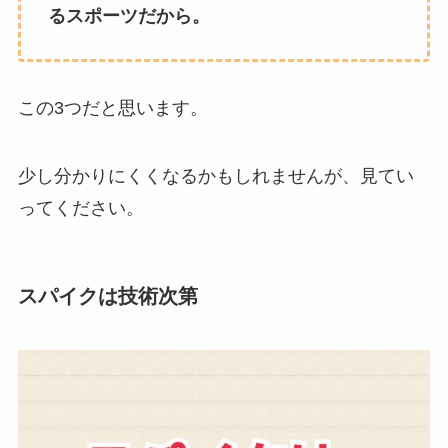
るスポーツだから。
この3つだと思います。
少し分かりにくくなるかもしれませんが、見てい
ってください。
スパイクは技術次第