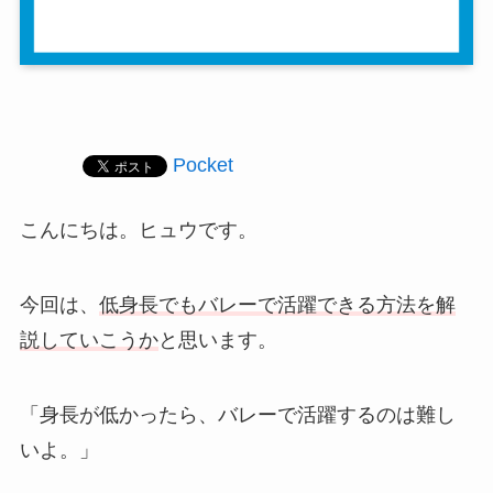
Pocket
こんにちは。ヒュウです。
今回は、
低身長でもバレーで活躍できる方法を解
説していこうか
と思います。
「身長が低かったら、バレーで活躍するのは難し
いよ。」