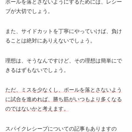
ボールを落とさないようにするためには、レシー
ブが大切でしょう。
また、サイドカットを丁寧にやっていけば、負け
ることは絶対にありえないでしょう。
理想は、そうなんですけど、その理想は簡単にで
きるはずもないでしょう。
ただ、ミスを少なくし、ボールを落とさないよう
に試合を進めれば、勝ち筋がいつもより多くなる
のではないかと考えます。
スパイクレシーブについての記事もありますの