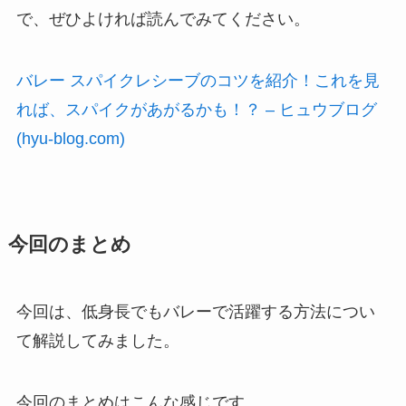
で、ぜひよければ読んでみてください。
バレー スパイクレシーブのコツを紹介！これを見
れば、スパイクがあがるかも！？ – ヒュウブログ
(hyu-blog.com)
今回のまとめ
今回は、低身長でもバレーで活躍する方法につい
て解説してみました。
今回のまとめはこんな感じです。