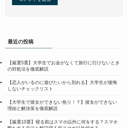
最近の投稿
【厳選5選】大学生でお金がなくて旅行に行けないとき
の対処法を徹底解説
【恋人がいるのに遊びたいから別れる】大学生が後悔
しないチェックリスト
【大学生で彼女ができない焦り！？】彼女ができない
理由と解決策を徹底解説
【厳選10選】寝る前はスマホ以外に何をする？スマホ