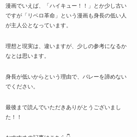
漫画でいえば、「ハイキュー！！」とか少し古い
ですが「リベロ革命」という漫画も身長の低い人
が主人公となっています。
理想と現実は、違いますが、少しの参考になるか
なとは思います。
身長が低いからという理由で、バレーを諦めない
でください。
最後まで読んでいただきありがとうございまし
た！！