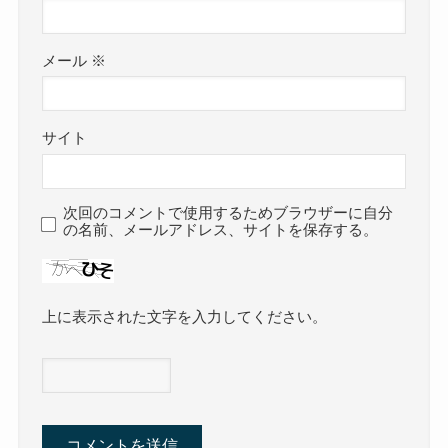
メール
※
サイト
次回のコメントで使用するためブラウザーに自分
の名前、メールアドレス、サイトを保存する。
上に表示された文字を入力してください。