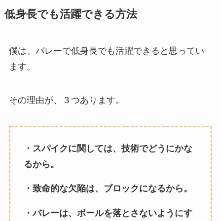
低身長でも活躍できる方法
僕は、バレーで低身長でも活躍できると思ってい
ます。
その理由が、３つあります。
・スパイクに関しては、技術でどうにかな
るから。
・致命的な欠陥は、ブロックになるから。
・バレーは、ボールを落とさないようにす