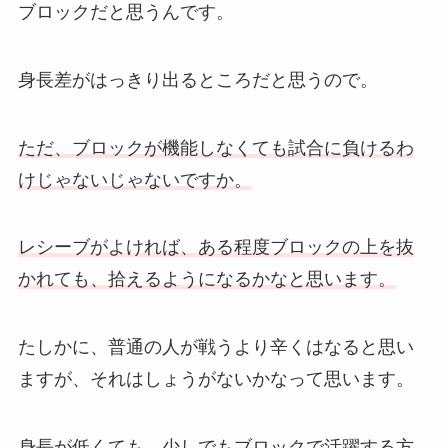
ブロックだと思うんです。
身長差がはっきり出るところだと思うので。
ただ、ブロックが機能しなくても試合に負けるわ
けじゃないじゃないですか。
レシーブがよければ、ある程度ブロックの上を抜
かれても、拾えるようになるかなと思います。
たしかに、普通の人が戦うより辛くはなると思い
ますが、それはしょうがないかなって思います。
身長が低くても、少しでもブロックで活躍する方