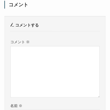
コメント
コメントする
コメント
※
名前
※