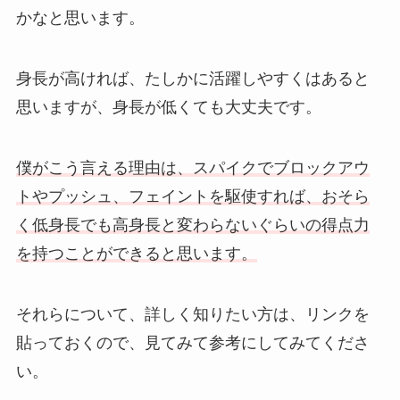
かなと思います。
身長が高ければ、たしかに活躍しやすくはあると
思いますが、身長が低くても大丈夫です。
僕がこう言える理由は、スパイクでブロックアウ
トやプッシュ、フェイントを駆使すれば、おそら
く低身長でも高身長と変わらないぐらいの得点力
を持つことができると思います。
それらについて、詳しく知りたい方は、リンクを
貼っておくので、見てみて参考にしてみてくださ
い。