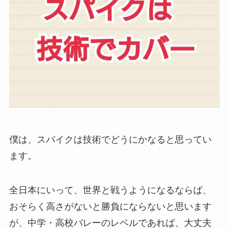
僕は、スパイクは技術でどうにかなると思ってい
ます。
全日本にいって、世界と戦うようになるならば、
おそらく高さがないと勝負にならないと思います
が、中学・高校バレーのレベルであれば、大丈夫