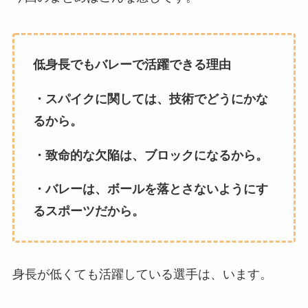
低身長でもバレーで活躍できる理由
・スパイクに関しては、技術でどうにかな
るから。
・致命的な欠陥は、ブロックになるから。
・バレーは、ボールを落とさないようにす
るスポーツだから。
身長が低くても活躍している選手は、います。