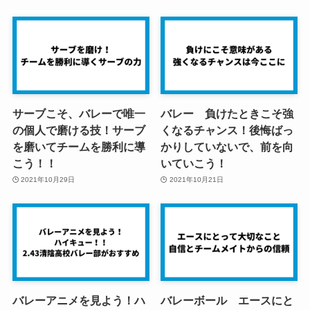
サーブこそ、バレーで唯一
バレー 負けたときこそ強
の個人で磨ける技！サーブ
くなるチャンス！後悔ばっ
を磨いてチームを勝利に導
かりしていないで、前を向
こう！！
いていこう！
2021年10月29日
2021年10月21日
バレーアニメを見よう！ハ
バレーボール エースにと