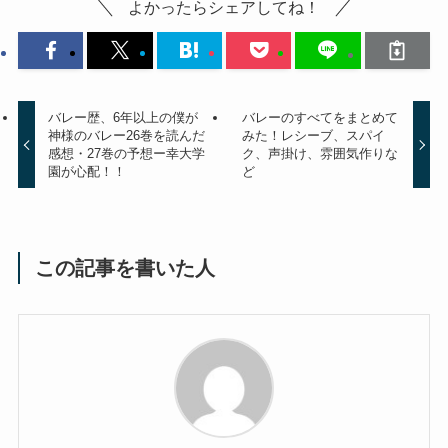
よかったらシェアしてね！
バレー歴、6年以上の僕が
バレーのすべてをまとめて
神様のバレー26巻を読んだ
みた！レシーブ、スパイ
感想・27巻の予想ー幸大学
ク、声掛け、雰囲気作りな
園が心配！！
ど
この記事を書いた人