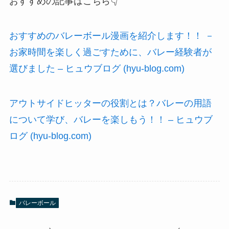
おすすめの記事はこちら👇
おすすめのバレーボール漫画を紹介します！！ －
お家時間を楽しく過ごすために、バレー経験者が
選びました – ヒュウブログ (hyu-blog.com)
アウトサイドヒッターの役割とは？バレーの用語
について学び、バレーを楽しもう！！ – ヒュウブ
ログ (hyu-blog.com)
バレーボール