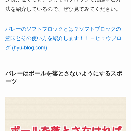
法を紹介しているので、ぜひ見てみてください。
バレーのソフトブロックとは？ソフトブロックの
意味とその使い方を紹介します！！ – ヒュウブロ
グ (hyu-blog.com)
バレーはボールを落とさないようにするスポ
ーツ