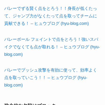
バレーでずる賢く点をとろう！！身長が低くたっ
て、ジャンプ力がなくたって点を取ってチームに
貢献できる！ – ヒュウブログ (hyu-blog.com)
バレーボール フェイントで点をとろう！強いスパ
イクでなくても点が取れる！ – ヒュウブログ (hyu-
blog.com)
バレーでプッシュ攻撃を有効に使って、効率よく
点を取っていこう！！ – ヒュウブログ (hyu-
blog.com)