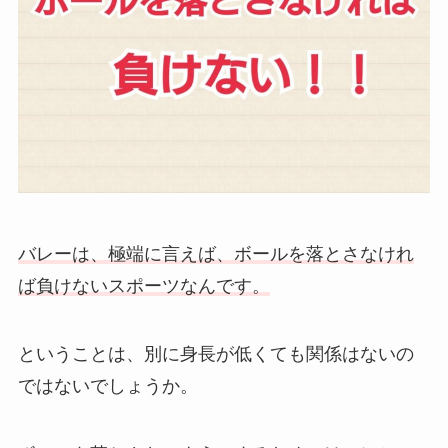
バレーは、極端に言えば、ボールを落とさなけれ
ば負けないスポーツなんです。
ということは、別に身長が低くても関係はないの
ではないでしょうか。