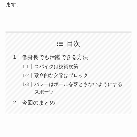
ます。
目次
低身長でも活躍できる方法
スパイクは技術次第
致命的な欠陥はブロック
バレーはボールを落とさないようにする
スポーツ
今回のまとめ