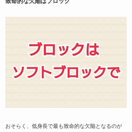
致命的な欠陥はブロック
おそらく、低身長で最も致命的な欠陥となるのが