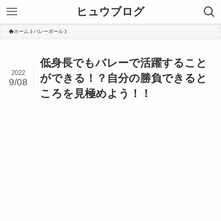
ヒュウブログ
ホーム
バレーボール
低身長でもバレーで活躍すること
2022
ができる！？自分の勝負できると
9/08
ころを見極めよう！！