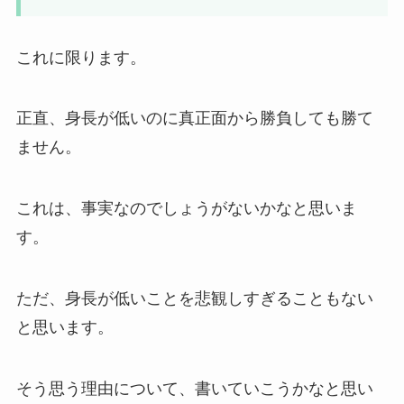
これに限ります。
正直、身長が低いのに真正面から勝負しても勝て
ません。
これは、事実なのでしょうがないかなと思いま
す。
ただ、身長が低いことを悲観しすぎることもない
と思います。
そう思う理由について、書いていこうかなと思い