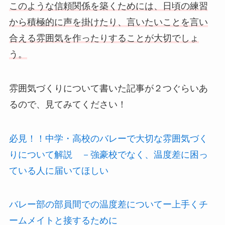
このような信頼関係を築くためには、日頃の練習
から積極的に声を掛けたり、言いたいことを言い
合える雰囲気を作ったりすることが大切でしょ
う。
雰囲気づくりについて書いた記事が２つぐらいあ
るので、見てみてください！
必見！！中学・高校のバレーで大切な雰囲気づく
りについて解説 －強豪校でなく、温度差に困っ
ている人に届いてほしい
バレー部の部員間での温度差についてー上手くチ
ームメイトと接するために