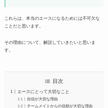
これらは、本当のエースになるためには不可欠な
ことだと思います。
その理由について、解説していきたいと思いま
す。
目次
エースにとって大切なこと
自信が大切な理由
チームメイトからの信頼が大切な理由