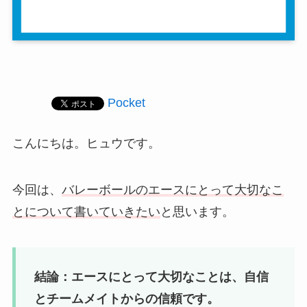
Pocket
こんにちは。ヒュウです。
今回は、
バレーボールのエースにとって大切なこ
とについて書いていきたい
と思います。
結論：エースにとって大切なことは、自信
とチームメイトからの信頼です。