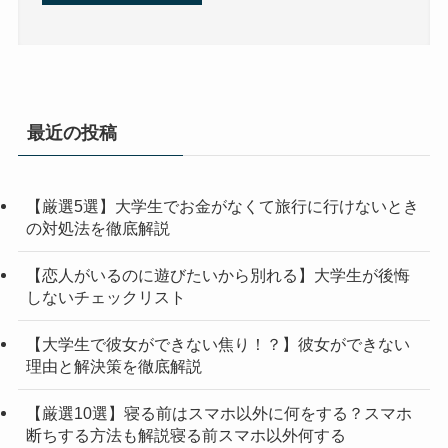
最近の投稿
【厳選5選】大学生でお金がなくて旅行に行けないとき
の対処法を徹底解説
【恋人がいるのに遊びたいから別れる】大学生が後悔
しないチェックリスト
【大学生で彼女ができない焦り！？】彼女ができない
理由と解決策を徹底解説
【厳選10選】寝る前はスマホ以外に何をする？スマホ
断ちする方法も解説寝る前スマホ以外何する