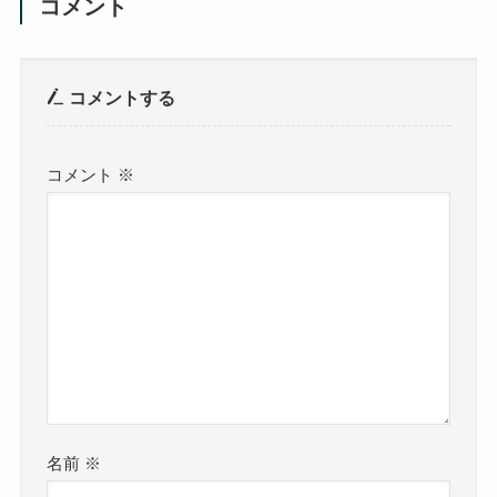
コメント
コメントする
コメント
※
名前
※