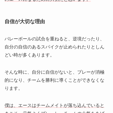
自信が大切な理由
バレーボールの試合を重ねると、逆境だったり、
自分の自信のあるスパイクが止められたりとしん
どい時が多くあります。
そんな時に、自分に自信がないと、プレーが消極
的になり、チームを勝利に導くことができなくな
ります。
僕は、エースはチームメイトが落ち込んでいると