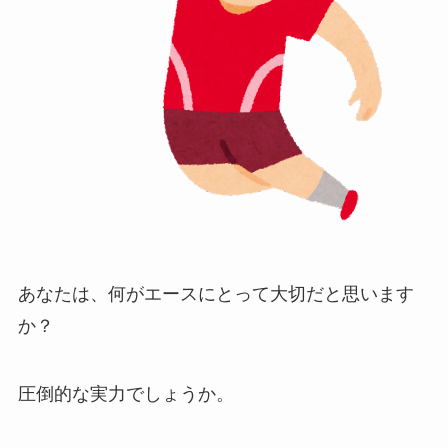
あなたは、何がエースにとって大切だと思います
か？
圧倒的な実力でしょうか。