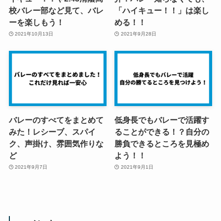
校バレー部など見て、バレ
「ハイキュー！！」は楽し
ーを楽しもう！
める！！
2021年10月13日
2021年9月28日
バレーのすべてをまとめて
低身長でもバレーで活躍す
みた！レシーブ、スパイ
ることができる！？自分の
ク、声掛け、雰囲気作りな
勝負できるところを見極め
ど
よう！！
2021年9月7日
2021年9月1日