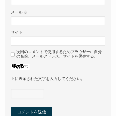
メール
※
サイト
次回のコメントで使用するためブラウザーに自分
の名前、メールアドレス、サイトを保存する。
上に表示された文字を入力してください。