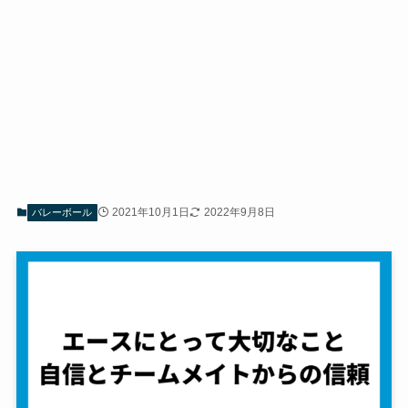
2021年10月1日
2022年9月8日
バレーボール