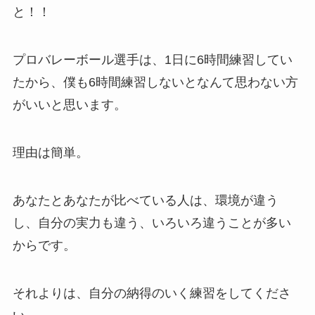
と！！
プロバレーボール選手は、1日に6時間練習してい
たから、僕も6時間練習しないとなんて思わない方
がいいと思います。
理由は簡単。
あなたとあなたが比べている人は、環境が違う
し、自分の実力も違う、いろいろ違うことが多い
からです。
それよりは、自分の納得のいく練習をしてくださ