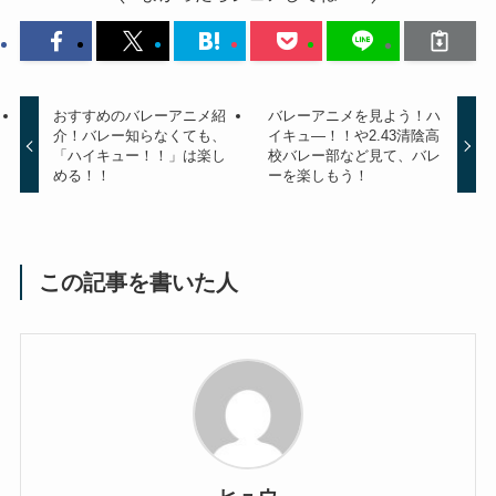
おすすめのバレーアニメ紹
バレーアニメを見よう！ハ
介！バレー知らなくても、
イキュ―！！や2.43清陰高
「ハイキュー！！」は楽し
校バレー部など見て、バレ
める！！
ーを楽しもう！
この記事を書いた人