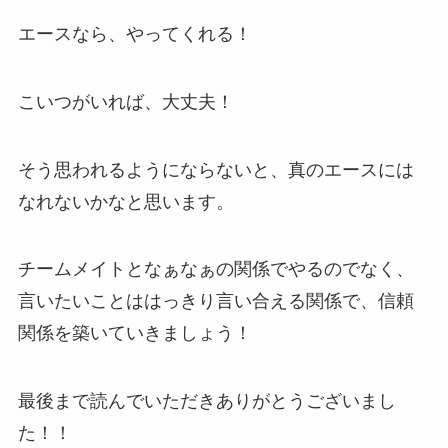
エースなら、やってくれる！
こいつがいれば、大丈夫！
そう思われるようにならないと、真のエースには
なれないかなと思います。
チームメイトとなぁなぁの関係でやるのでなく、
言いたいことははっきり言い合える関係で、信頼
関係を築いていきましょう！
最後まで読んでいただきありがとうございまし
た！！