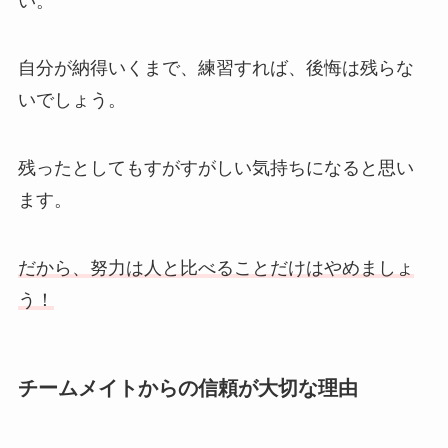
い。
自分が納得いくまで、練習すれば、後悔は残らな
いでしょう。
残ったとしてもすがすがしい気持ちになると思い
ます。
だから、努力は人と比べることだけはやめましょ
う！
チームメイトからの信頼が大切な理由