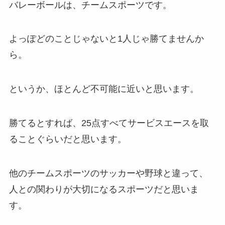
バレーボールは、チームスポーツです。
よっぽどのことじゃないと1人じゃ勝てませんか
ら。
というか、ほとんど不可能に近いと思います。
勝てるとすれば、25点すべてサービスエースを取
ることぐらいだと思います。
他のチームスポーツのサッカーや野球と違って、
人との関わりが大切になるスポーツだと思いま
す。