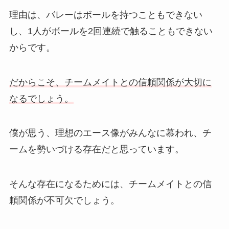
理由は、バレーはボールを持つこともできない
し、1人がボールを2回連続で触ることもできない
からです。
だからこそ、チームメイトとの信頼関係が大切に
なるでしょう。
僕が思う、理想のエース像がみんなに慕われ、チ
ームを勢いづける存在だと思っています。
そんな存在になるためには、チームメイトとの信
頼関係が不可欠でしょう。