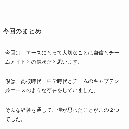
今回のまとめ
今回は、エースにとって大切なことは自信とチー
ムメイトとの信頼だと思います。
僕は、高校時代・中学時代とチームのキャプテン
兼エースのような存在をしていました。
そんな経験を通じて、僕が思ったことがこの２つ
でした。