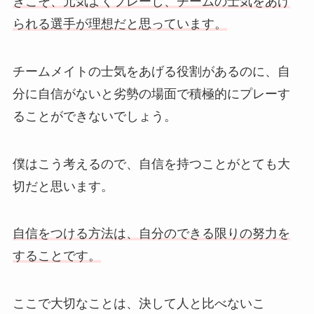
きこそ、元気よくプレーし、チームの士気をあげ
られる選手が理想だと思っています。
チームメイトの士気をあげる役割があるのに、自
分に自信がないと劣勢の場面で積極的にプレーす
ることができないでしょう。
僕はこう考えるので、自信を持つことがとても大
切だと思います。
自信をつける方法は、自分のできる限りの努力を
することです。
ここで大切なことは、決して人と比べないこ