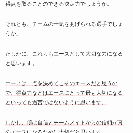
得点を取ることのできる決定力でしょうか。
それとも、チームの士気をあげられる選手でしょ
うか。
たしかに、これらもエースとして大切な力になる
と思います。
エースは、点を決めてこそのエースだと思うの
で、得点力などはエースにとって最も大切になる
といっても過言ではないように思います。
しかし、僕は自信とチームメイトからの信頼が真
のエースになるために大切だと思います。