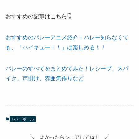
おすすめの記事はこちら👇
おすすめのバレーアニメ紹介！バレー知らなくて
も、「ハイキュー！！」は楽しめる！！
バレーのすべてをまとめてみた！レシーブ、スパ
イク、声掛け、雰囲気作りなど
バレーボール
よかったらシェアしてね！