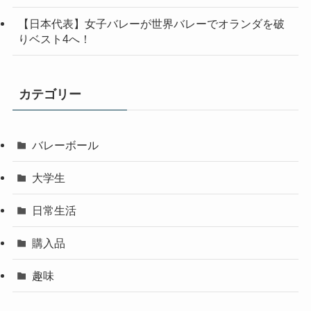
【日本代表】女子バレーが世界バレーでオランダを破
りベスト4へ！
カテゴリー
バレーボール
大学生
日常生活
購入品
趣味