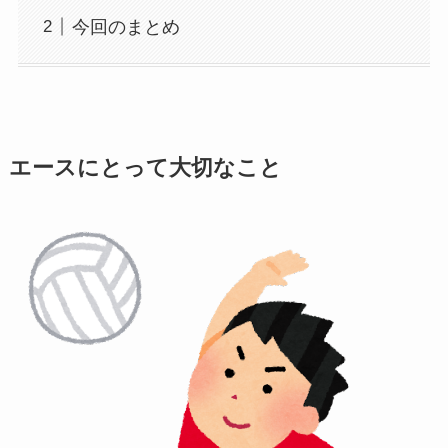
今回のまとめ
エースにとって大切なこと