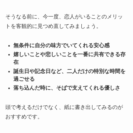
そうなる前に、今一度、恋人がいることのメリッ
トを客観的に見つめ直してみましょう。
無条件に自分の味方でいてくれる安心感
嬉しいことや悲しいことを一番に共有できる存
在
誕生日や記念日など、二人だけの特別な時間を
過ごせる
落ち込んだ時に、そばで支えてくれる優しさ
頭で考えるだけでなく、紙に書き出してみるのが
おすすめです。