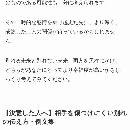
のものである可能性も十分に考えられます。
その一時的な感情を乗り越えた先に、より深く、
成熟した二人の関係が待っているかもしれませ
ん。
別れる未来と別れない未来、両方を天秤にかけ、
どちらがあなたにとってより幸福度が高いかをじ
っくり考えてみてください。
【決意した人へ】相手を傷つけにくい別れ
の伝え方・例文集