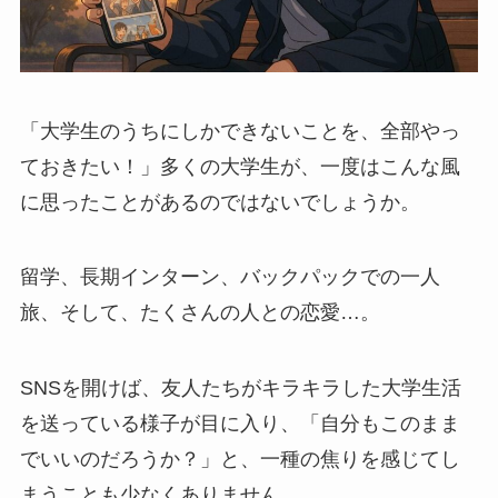
「大学生のうちにしかできないことを、全部やっ
ておきたい！」多くの大学生が、一度はこんな風
に思ったことがあるのではないでしょうか。
留学、長期インターン、バックパックでの一人
旅、そして、たくさんの人との恋愛…。
SNSを開けば、友人たちがキラキラした大学生活
を送っている様子が目に入り、「自分もこのまま
でいいのだろうか？」と、一種の焦りを感じてし
まうことも少なくありません。