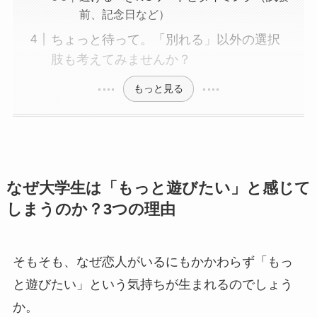
前、記念日など）
ちょっと待って。「別れる」以外の選択
肢も考えてみませんか？
もっと見る
なぜ大学生は「もっと遊びたい」と感じて
しまうのか？3つの理由
そもそも、なぜ恋人がいるにもかかわらず「もっ
と遊びたい」という気持ちが生まれるのでしょう
か。