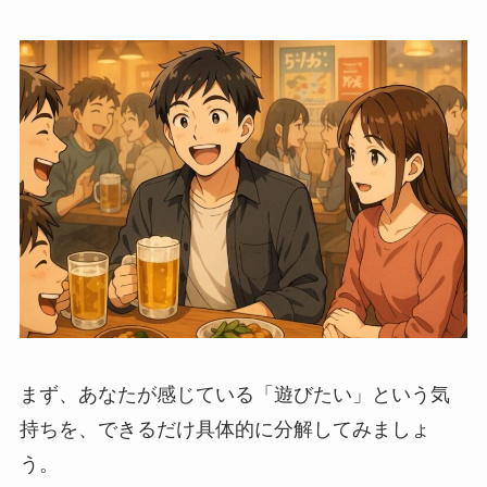
まず、あなたが感じている「遊びたい」という気
持ちを、できるだけ具体的に分解してみましょ
う。