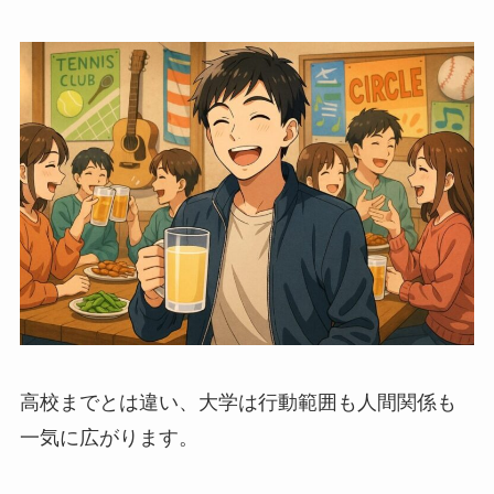
高校までとは違い、大学は行動範囲も人間関係も
一気に広がります。