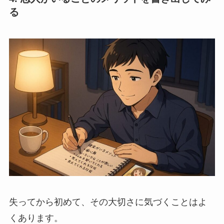
る
失ってから初めて、その大切さに気づくことはよ
くあります。