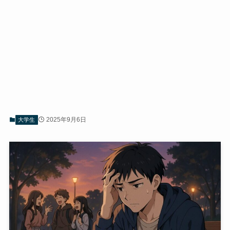
2025年9月6日
大学生