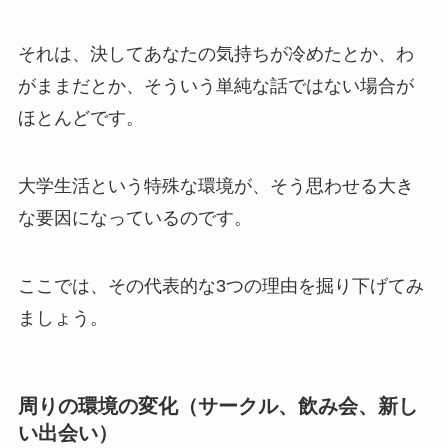
それは、決してあなたの気持ちが冷めたとか、わ
がままだとか、そういう単純な話ではない場合が
ほとんどです。
大学生活という特殊な環境が、そう思わせる大き
な要因になっているのです。
ここでは、その代表的な3つの理由を掘り下げてみ
ましょう。
周りの環境の変化（サークル、飲み会、新し
い出会い）