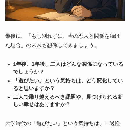
最後に、「もし別れずに、今の恋人と関係を続け
た場合」の未来も想像してみましょう。
1年後、3年後、二人はどんな関係になっている
でしょうか？
「遊びたい」という気持ちは、どう変化してい
ると思いますか？
二人で乗り越えるべき課題や、見つけられる新
しい幸せはありますか？
大学時代の「遊びたい」という気持ちは、一過性