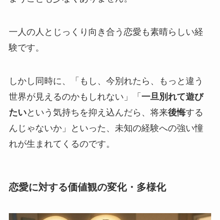
一人の人とじっくり向き合う恋愛も素晴らしい経
験です。
しかし同時に、「もし、今別れたら、もっと違う
世界が見えるのかもしれない」「
一旦別れて遊び
たい
という気持ちを抑え込んだら、将来
後悔
する
んじゃないか」といった、未知の経験への強い憧
れが生まれてくるのです。
恋愛に対する価値観の変化・多様化