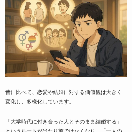
昔に比べて、恋愛や結婚に対する価値観は大きく
変化し、多様化しています。
「大学時代に付き合った人とそのまま結婚する」
というルートが当たり前ではなくなり、「一人の