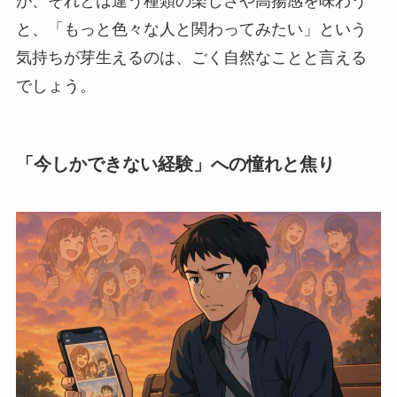
が、それとは違う種類の楽しさや高揚感を味わう
と、「もっと色々な人と関わってみたい」という
気持ちが芽生えるのは、ごく自然なことと言える
でしょう。
「今しかできない経験」への憧れと焦り