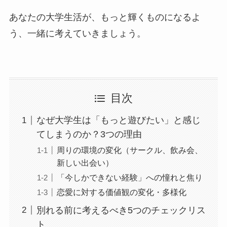
あなたの大学生活が、もっと輝くものになるよ
う、一緒に考えていきましょう。
目次
なぜ大学生は「もっと遊びたい」と感じ
てしまうのか？3つの理由
周りの環境の変化（サークル、飲み会、
新しい出会い）
「今しかできない経験」への憧れと焦り
恋愛に対する価値観の変化・多様化
別れる前に考えるべき5つのチェックリス
ト