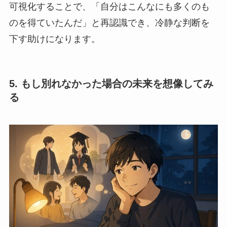
可視化することで、「自分はこんなにも多くのも
のを得ていたんだ」と再認識でき、冷静な判断を
下す助けになります。
5. もし別れなかった場合の未来を想像してみ
る