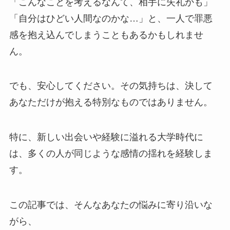
「こんなことを考えるなんて、相手に失礼かも」
「自分はひどい人間なのかな…」と、一人で罪悪
感を抱え込んでしまうこともあるかもしれませ
ん。
でも、安心してください。その気持ちは、決して
あなただけが抱える特別なものではありません。
特に、新しい出会いや経験に溢れる大学時代に
は、多くの人が同じような感情の揺れを経験しま
す。
この記事では、そんなあなたの悩みに寄り沿いな
がら、