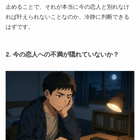
止めることで、それが本当に今の恋人と別れなけ
れば叶えられないことなのか、冷静に判断できる
はずです。
2. 今の恋人への不満が隠れていないか？