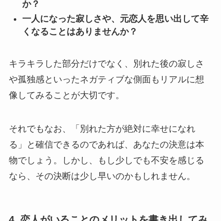
か？
一人になった寂しさや、元恋人を思い出して辛
くなることはありませんか？
キラキラした部分だけでなく、別れた後の寂しさ
や孤独感といったネガティブな側面もリアルに想
像してみることが大切です。
それでもなお、「別れた方が絶対に幸せになれ
る」と確信できるのであれば、あなたの決意は本
物でしょう。しかし、もし少しでも不安を感じる
なら、その決断は少し早いのかもしれません。
4. 恋人がいることのメリットを書き出してみ