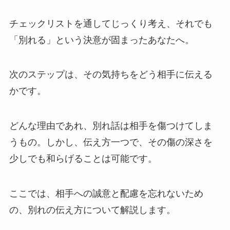
チェックリストを通してじっくり考え、それでも
「別れる」という決意が固まったあなたへ。
次のステップは、その気持ちをどう相手に伝える
かです。
どんな理由であれ、別れ話は相手を傷つけてしま
うもの。しかし、伝え方一つで、その傷の深さを
少しでも和らげることは可能です。
ここでは、相手への誠意と配慮を忘れないため
の、別れの伝え方について解説します。