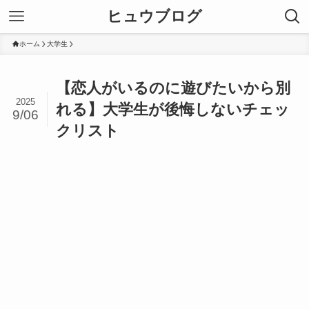
ヒュウブログ
ホーム
大学生
【恋人がいるのに遊びたいから別
2025
れる】大学生が後悔しないチェッ
9/06
クリスト