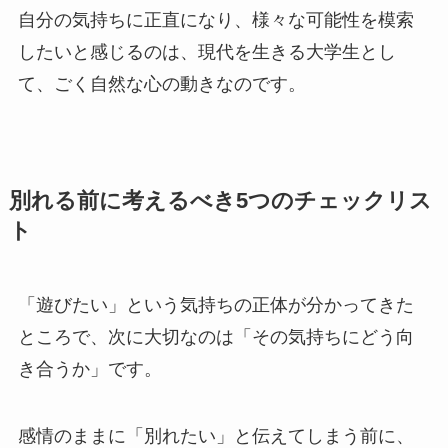
自分の気持ちに正直になり、様々な可能性を模索
したいと感じるのは、現代を生きる大学生とし
て、ごく自然な心の動きなのです。
別れる前に考えるべき5つのチェックリス
ト
「遊びたい」という気持ちの正体が分かってきた
ところで、次に大切なのは「その気持ちにどう向
き合うか」です。
感情のままに「別れたい」と伝えてしまう前に、