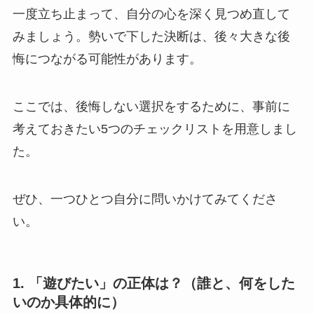
一度立ち止まって、自分の心を深く見つめ直して
みましょう。勢いで下した決断は、後々大きな後
悔につながる可能性があります。
ここでは、後悔しない選択をするために、事前に
考えておきたい5つのチェックリストを用意しまし
た。
ぜひ、一つひとつ自分に問いかけてみてくださ
い。
1. 「遊びたい」の正体は？（誰と、何をした
いのか具体的に）