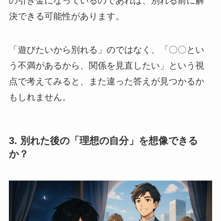
の引き金になっているのであれば、別れる前に解
決できる可能性があります。
「遊びたいから別れる」のではなく、「〇〇とい
う不満があるから、関係を見直したい」という視
点で考えてみると、また違った答えが見つかるか
もしれません。
3. 別れた後の「理想の自分」を想像できる
か？