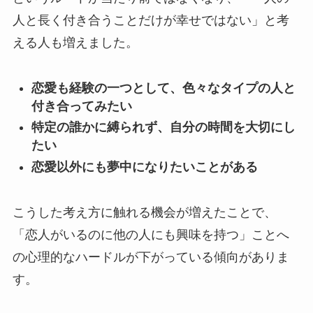
人と長く付き合うことだけが幸せではない」と考
える人も増えました。
恋愛も経験の一つとして、色々なタイプの人と
付き合ってみたい
特定の誰かに縛られず、自分の時間を大切にし
たい
恋愛以外にも夢中になりたいことがある
こうした考え方に触れる機会が増えたことで、
「恋人がいるのに他の人にも興味を持つ」ことへ
の心理的なハードルが下がっている傾向がありま
す。