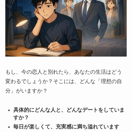
もし、今の恋人と別れたら、あなたの生活はどう
変わるでしょうか？そこには、どんな「理想の自
分」がいますか？
具体的にどんな人と、どんなデートをしていま
すか？
毎日が楽しくて、充実感に満ち溢れています