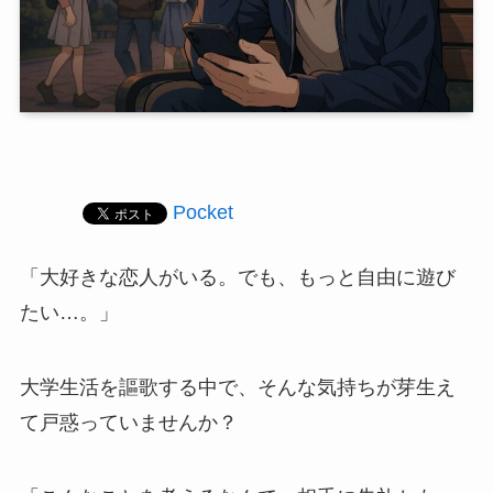
Pocket
「大好きな恋人がいる。でも、もっと自由に遊び
たい…。」
大学生活を謳歌する中で、そんな気持ちが芽生え
て戸惑っていませんか？