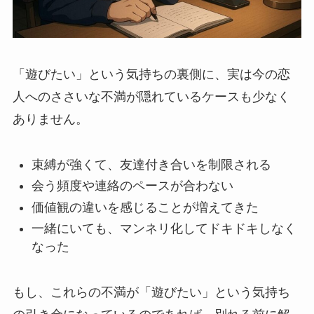
「遊びたい」という気持ちの裏側に、実は今の恋
人へのささいな不満が隠れているケースも少なく
ありません。
束縛が強くて、友達付き合いを制限される
会う頻度や連絡のペースが合わない
価値観の違いを感じることが増えてきた
一緒にいても、マンネリ化してドキドキしなく
なった
もし、これらの不満が「遊びたい」という気持ち