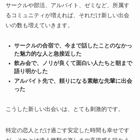
サークルや部活、アルバイト、ゼミなど、所属す
るコミュニティが増えれば、それだけ新しい出会
いの数も増えていきます。
サークルの合宿で、今まで話したことのなかっ
た魅力的な人と急接近した
飲み会で、ノリが良くて面白い人たちと朝まで
語り明かした
アルバイト先で、頼りになる素敵な先輩に出会
った
こうした新しい出会いは、とても刺激的です。
特定の恋人とだけ過ごす安定した時間も幸せです