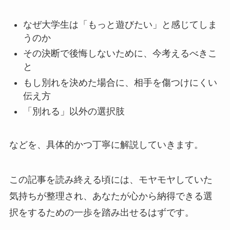
なぜ大学生は「もっと遊びたい」と感じてしま
うのか
その決断で後悔しないために、今考えるべきこ
と
もし別れを決めた場合に、相手を傷つけにくい
伝え方
「別れる」以外の選択肢
などを、具体的かつ丁寧に解説していきます。
この記事を読み終える頃には、モヤモヤしていた
気持ちが整理され、あなたが心から納得できる選
択をするための一歩を踏み出せるはずです。