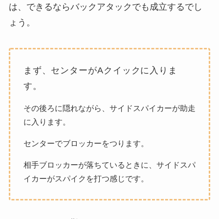
は、できるならバックアタックでも成立するでし
ょう。
まず、センターがAクイックに入りま
す。
その後ろに隠れながら、サイドスパイカーが助走
に入ります。
センターでブロッカーをつります。
相手ブロッカーが落ちているときに、サイドスパ
イカーがスパイクを打つ感じです。