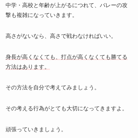
中学・高校と年齢が上がるにつれて、バレーの攻
撃も複雑になっていきます。
高さがないなら、高さで戦わなければいい。
身長が高くなくても、打点が高くなくても勝てる
方法はあります。
その方法を自分で考えてみましょう。
その考える行為がとても大切になってきますよ。
頑張っていきましょう。