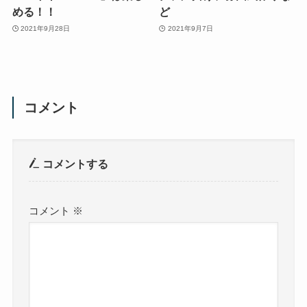
める！！
ど
2021年9月28日
2021年9月7日
コメント
コメントする
コメント
※