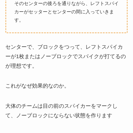
そのセンターの後ろを通りながら、レフトスパイ
カーがセッターとセンターの間に入っていきま
す。
センターで、ブロックをつって、レフトスパイカ
ーが1枚またはノーブロックでスパイクが打てるの
が理想です。
これがなぜ効果的なのか。
大体のチームは目の前のスパイカーをマークし
て、ノーブロックにならない状態を作ります