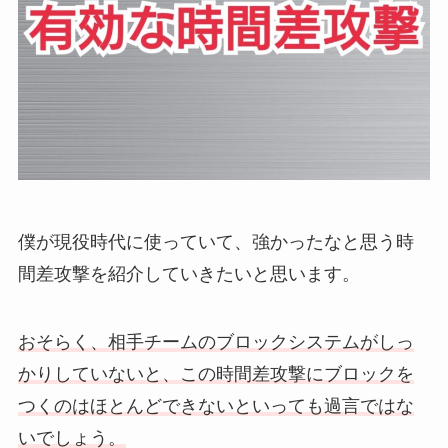
僕が現役時代に使っていて、強かったなと思う時
間差攻撃を紹介していきたいと思います。
おそらく、相手チームのブロックシステムがしっ
かりしていないと、この時間差攻撃にブロックを
つくのはほとんどできないといっても過言ではな
いでしょう。