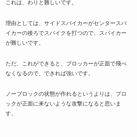
これは、わりと難しいです。
理由としては、サイドスパイカーがセンタースパ
イカーの後ろでスパイクを打つので、スパイカー
が難しいです。
ただ、これができると、ブロッカーが正面で飛べ
なくなるので、できれば強いです。
ノーブロックの状態が作れるというよりは、ブロ
ックが正面に来ないような攻撃になると思いま
す。