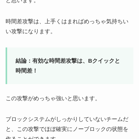
と思います。
時間差攻撃は、上手くはまればめっちゃ気持ちい
い攻撃になります。
結論：有効な時間差攻撃は、Bクイックと
時間差！
この攻撃がめっちゃ強いと思います。
ブロックシステムがしっかりしていないチームだ
と、この攻撃でほぼ確実にノーブロックの状態を