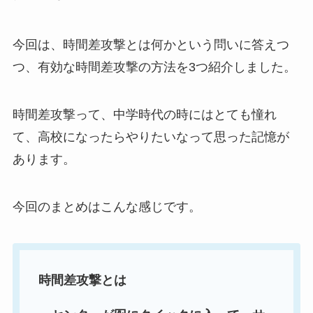
今回は、時間差攻撃とは何かという問いに答えつ
つ、有効な時間差攻撃の方法を3つ紹介しました。
時間差攻撃って、中学時代の時にはとても憧れ
て、高校になったらやりたいなって思った記憶が
あります。
今回のまとめはこんな感じです。
時間差攻撃とは