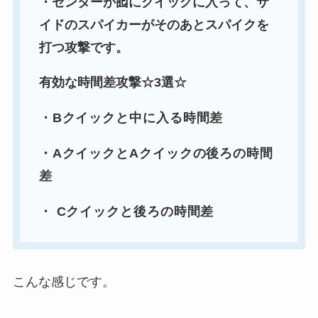
・センターが囮にクイックに入って、サ
イドのスパイカーがそのあとスパイクを
打つ攻撃です。
有効な時間差攻撃☆3選☆
・Bクイックと中に入る時間差
・AクイックとAクイックの後ろの時間
差
・ Cクイックと後ろの時間差
こんな感じです。