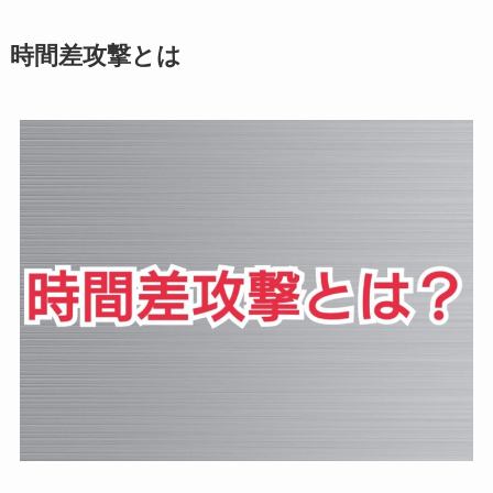
時間差攻撃とは