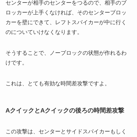
センターが相手のセンターをつるので、相手のブ
ロッカーが上手くなければ、そのセンターブロッ
カーを壁にできて、レフトスパイカーが中に行く
のについていけなくなります。
そうすることで、ノーブロックの状態が作れるわ
けです。
これは、とても有効な時間差攻撃ですよ。
AクイックとAクイックの後ろの時間差攻撃
この攻撃は、センターとサイドスパイカーもしく