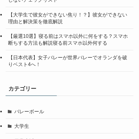
【大学生で彼女ができない焦り！？】彼女ができない
理由と解決策を徹底解説
【厳選10選】寝る前はスマホ以外に何をする？スマホ
断ちする方法も解説寝る前スマホ以外何する
【日本代表】女子バレーが世界バレーでオランダを破
りベスト4へ！
カテゴリー
バレーボール
大学生