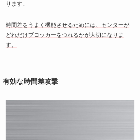
ります。
時間差をうまく機能させるためには、センターが
どれだけブロッカーをつれるかが大切になりま
す。
有効な時間差攻撃