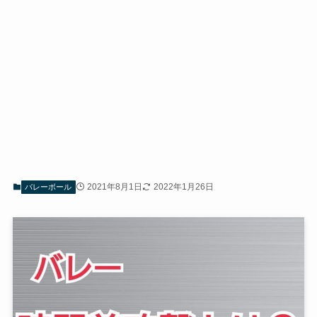
2021年8月1日
2022年1月26日
バレーボール