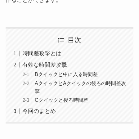
作ることができます。
目次
時間差攻撃とは
有効な時間差攻撃
Bクイックと中に入る時間差
AクイックとAクイックの後ろの時間差攻
撃
Cクイックと後ろ時間差
今回のまとめ