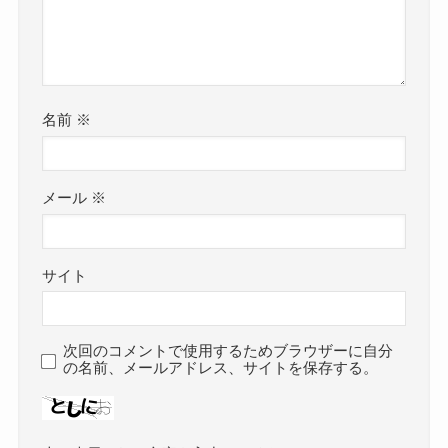
名前
※
メール
※
サイト
次回のコメントで使用するためブラウザーに自分
の名前、メールアドレス、サイトを保存する。