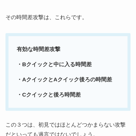
その時間差攻撃は、これらです。
有効な時間差攻撃
・Bクイックと中に入る時間差
・AクイックとAクイック後ろの時間差
・Cクイックと後ろ時間差
この３つは、初見ではほとんどつかまらない攻撃
だといっても過言ではないでしょう。