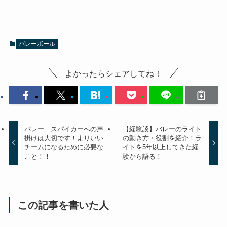
バレーボール
よかったらシェアしてね！
バレー スパイカーへの声
【経験談】バレーのライト
掛けは大切です！よりいい
の動き方・役割を紹介！ラ
チームになるために必要な
イトを5年以上してきた経
こと！！
験から語る！
この記事を書いた人