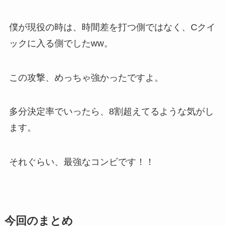
僕が現役の時は、時間差を打つ側ではなく、Cクイ
ックに入る側でしたww。
この攻撃、めっちゃ強かったですよ。
多分決定率でいったら、8割超えてるような気がし
ます。
それぐらい、最強なコンビです！！
今回のまとめ