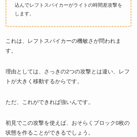
込んでレフトスパイカーがライトの時間差攻撃を
します。
これは、レフトスパイカーの機敏さが問われま
す。
理由としては、さっきの2つの攻撃とは違い、レフ
トが大きく移動するからです。
ただ、これができれば強いんです。
初見でこの攻撃を使えば、おそらくブロック0枚の
状態を作ることができるでしょう。