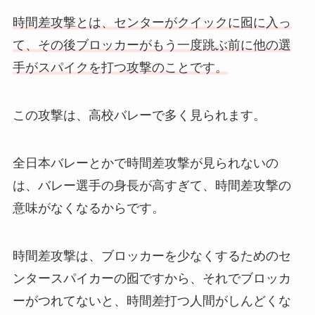
時間差攻撃とは、センターがクイックに囮に入っ
て、その後ブロッカーがもう一度跳ぶ前に他の選
手がスパイクを打つ攻撃のことです。
この攻撃は、高校バレーで多く見られます。
全日本バレーとかで時間差攻撃が見られないの
は、バレー選手の身長が高すぎて、時間差攻撃の
意味がなくなるからです。
時間差攻撃は、ブロッカーを少なくするためのセ
ンタースパイカーの囮ですから、それでブロッカ
ーがつれてないと、時間差打つ人間がしんどくな