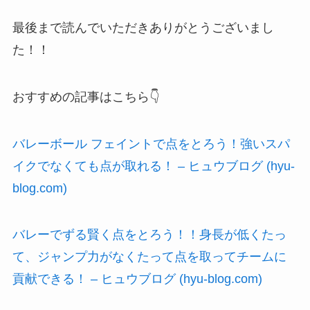
最後まで読んでいただきありがとうございまし
た！！
おすすめの記事はこちら👇
バレーボール フェイントで点をとろう！強いスパ
イクでなくても点が取れる！ – ヒュウブログ (hyu-
blog.com)
バレーでずる賢く点をとろう！！身長が低くたっ
て、ジャンプ力がなくたって点を取ってチームに
貢献できる！ – ヒュウブログ (hyu-blog.com)