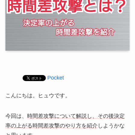
Pocket
こんにちは。ヒュウです。
今回は、
時間差攻撃について解説し、その後決定
率の上がる時間差攻撃のやり方を紹介
しようかな