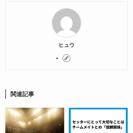
ヒュウ
関連記事