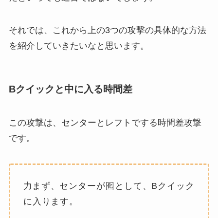
それでは、これから上の3つの攻撃の具体的な方法
を紹介していきたいなと思います。
Bクイックと中に入る時間差
この攻撃は、センターとレフトでする時間差攻撃
です。
力
まず、センターが囮として、Bクイック
に入ります。