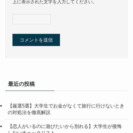
上に表示された文字を入力してください。
最近の投稿
【厳選5選】大学生でお金がなくて旅行に行けないとき
の対処法を徹底解説
【恋人がいるのに遊びたいから別れる】大学生が後悔
しないチェックリスト