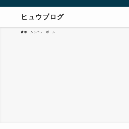
ヒュウブログ
ホーム
バレーボール