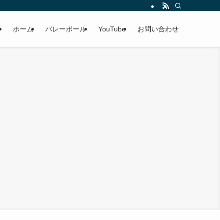
ホーム
バレーボール
YouTube
お問い合わせ