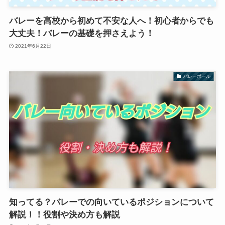
バレーを高校から初めて不安な人へ！初心者からでも
大丈夫！バレーの基礎を押さえよう！
2021年6月22日
バレーボール
知ってる？バレーでの向いているポジションについて
解説！！役割や決め方も解説