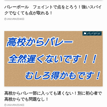
バレーボール フェイントで点をとろう！強いスパイ
クでなくても点が取れる！
2021年6月30日
バレーボール
高校からバレー部に入っても遅くない！別に初心者で
高校からでも問題なし！
2021年6月29日