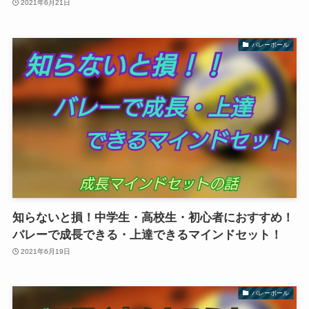
2021年6月21日
バレーボール
知らないと損！中学生・高校生・初心者におすすめ！
バレーで成長できる・上達できるマインドセット！
2021年6月19日
バレーボール