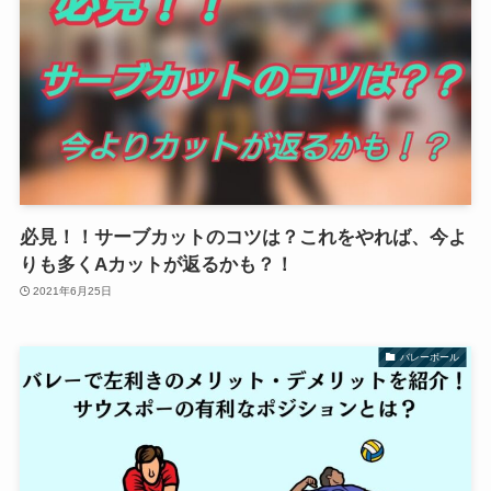
必見！！サーブカットのコツは？これをやれば、今よ
りも多くAカットが返るかも？！
2021年6月25日
バレーボール