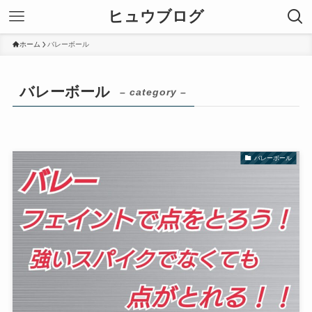
ヒュウブログ
ホーム
バレーボール
バレーボール
– category –
バレーボール