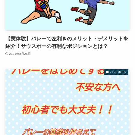
【実体験】バレーで左利きのメリット・デメリットを
紹介！サウスポーの有利なポジションとは？
2021年6月24日
バレーボール