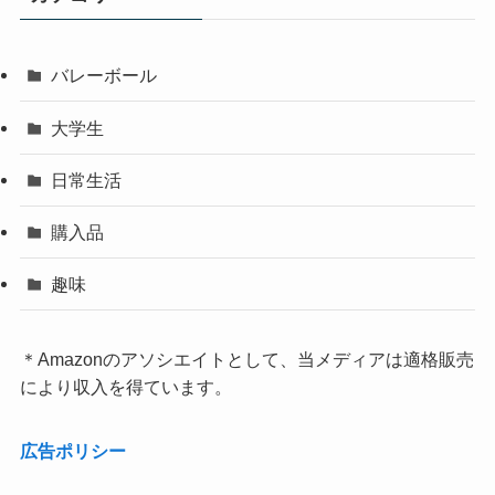
バレーボール
大学生
日常生活
購入品
趣味
＊Amazonのアソシエイトとして、当メディアは適格販売
により収入を得ています。
広告ポリシー