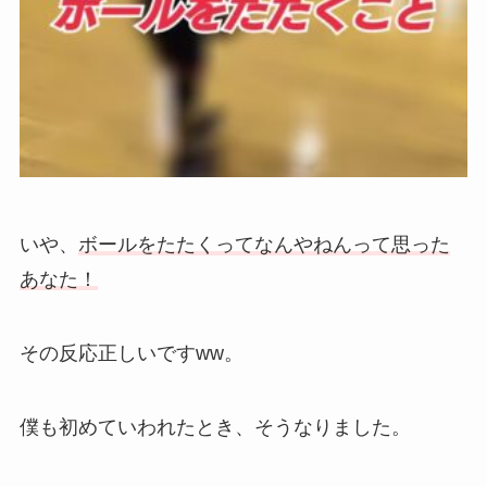
いや、
ボールをたたくってなんやねんって思った
あなた！
その反応正しいですww。
僕も初めていわれたとき、そうなりました。