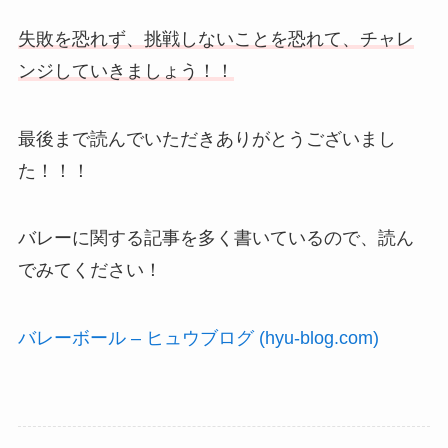
失敗を恐れず、挑戦しないことを恐れて、チャレ
ンジしていきましょう！！
最後まで読んでいただきありがとうございまし
た！！！
バレーに関する記事を多く書いているので、読ん
でみてください！
バレーボール – ヒュウブログ (hyu-blog.com)