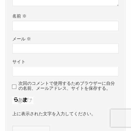
名前
※
メール
※
サイト
次回のコメントで使用するためブラウザーに自分
の名前、メールアドレス、サイトを保存する。
上に表示された文字を入力してください。