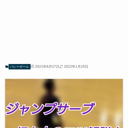
2021年6月27日
2022年1月25日
バレーボール