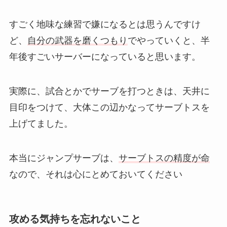
すごく地味な練習で嫌になるとは思うんですけ
ど、
自分の武器を磨くつもり
でやっていくと、半
年後すごいサーバーになっていると思います。
実際に、試合とかでサーブを打つときは、天井に
目印をつけて、大体この辺かなってサーブトスを
上げてました。
本当にジャンプサーブは、
サーブトスの精度が命
なので、それは心にとめておいてください
攻める気持ちを忘れないこと