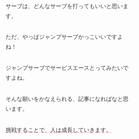
サーブは、どんなサーブを打ってもいいと思いま
す。
ただ、やっぱジャンプサーブかっこいいですよ
ね！
ジャンプサーブでサービスエースとってみたいで
すよね。
そんな願いをかなえられる、記事になればなと思
います。
挑戦することで、人は成長していきます。