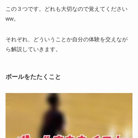
この３つです。どれも大切なので覚えてください
ww。
それぞれ、どういうことか自分の体験を交えなが
ら解説していきます。
ボールをたたくこと