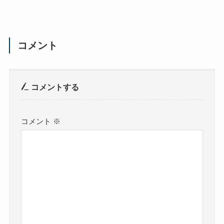
コメント
コメントする
コメント
※