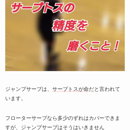
ジャンプサーブは、
サーブトスが命
だと言われて
います。
フローターサーブなら多少のずれはカバーできま
すが、ジャンプサーブはそうはいきません