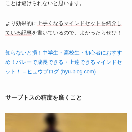
ことは避けられないと思います。
より効果的に
上手くなるマインドセットを紹介し
ている記事
を書いているので、よかったらぜひ！
知らないと損！中学生・高校生・初心者におすす
め！バレーで成長できる・上達できるマインドセ
ット！ – ヒュウブログ (hyu-blog.com)
サーブトスの精度を磨くこと