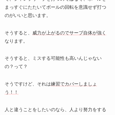
まっすぐにたたいてボールの回転を意識せず打つ
のがいいと思います。
そうすると、
威力が上がるのでサーブ自体が強く
なります。
そうすると、ミスする可能性も高いんじゃない
の？って？
そうですけど、それは
練習でカバーしましょ
う！！
人と違うことをしたいのなら、人より努力をする