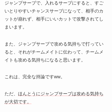
ジャンプサーブで、入れるサーブにすると、すご
いとりやすいチャンスサーブになって、相手のカ
ットが崩れず、相手にいいカットで攻撃されてし
まいます。
また、ジャンプサーブで攻める気持ちで打ってい
ると、それがチームメイトに伝わって、チームメ
イトも攻める気持ちになると思います。
これは、完全な持論ですww。
ただ、
ほんとうにジャンプサーブは攻める気持ち
が大切です。