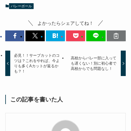
バレーボール
よかったらシェアしてね！
必見！！サーブカットのコ
高校からバレー部に入って
ツは？これをやれば、今よ
も遅くない！別に初心者で
りも多くAカットが返るか
高校からでも問題なし！
も？！
この記事を書いた人