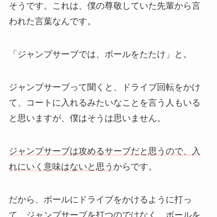
そうです。これは、僕の尊敬していた先輩から言
われた言葉なんです。
「ジャンプサーブでは、ボールをたたけ」と。
ジャンプサーブって聞くと、ドライブ回転をかけ
て、コートに入れるみたいなことを言う人もいる
と思いますが、僕はそうは思いません。
ジャンプサーブは攻めるサーブだと思うので、入
れにいく意味はないと思う
からです。
だから、ボールにドライブをかけるように打っ
て、ジャンプサーブを打つのではなく、ボールを