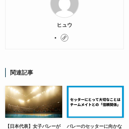
ヒュウ
関連記事
【日本代表】女子バレーが
バレーのセッターに向かな