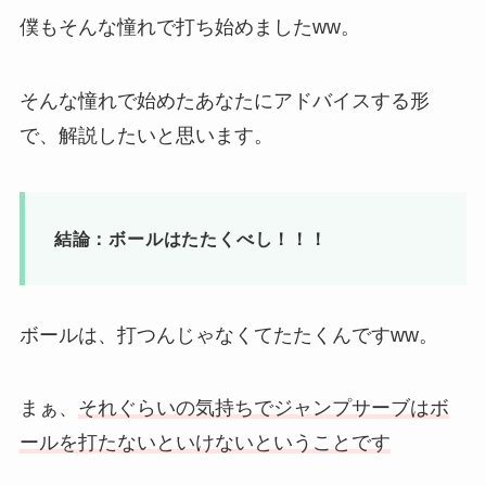
僕もそんな憧れで打ち始めましたww。
そんな憧れで始めたあなたにアドバイスする形
で、解説したいと思います。
結論：ボールはたたくべし！！！
ボールは、打つんじゃなくてたたくんですww。
まぁ、
それぐらいの気持ちでジャンプサーブはボ
ールを打たないといけないということです