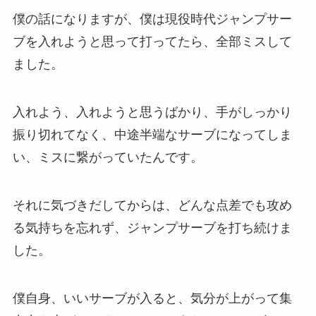
僕の話になりますが、僕は現役時代ジャンプサー
ブを入れようと思って打ってたら、全部ミスして
ました。
入れよう、入れようと思うばかり、手がしっかり
振り切れてなく、中途半端なサーブになってしま
い、ミスに繋がっていたんです。
それに気づきだしてからは、どんな点差でも攻め
る気持ちを忘れず、ジャンプサーブを打ち続けま
した。
僕自身、いいサーブが入ると、気分が上がって集