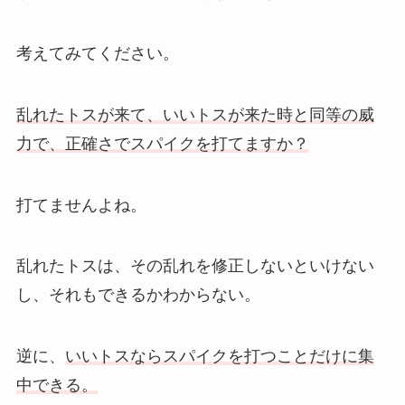
考えてみてください。
乱れたトスが来て、いいトスが来た時と同等の威
力で、正確さでスパイクを打てますか？
打てませんよね。
乱れたトスは、その乱れを修正しないといけない
し、それもできるかわからない。
逆に、
いいトスならスパイクを打つことだけに集
中できる。