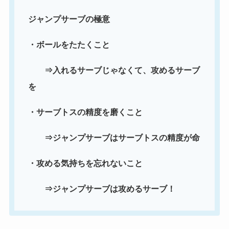
ジャンプサーブの極意
・ボールをたたくこと
⇒入れるサーブじゃなくて、攻めるサーブ
を
・サーブトスの精度を磨くこと
⇒ジャンプサーブはサーブトスの精度が命
・攻める気持ちを忘れないこと
⇒ジャンプサーブは攻めるサーブ！