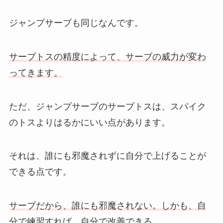
ジャンプサーブも同じなんです。
サーブトスの精度によって、サーブの威力が変わ
ってきます。
ただ、ジャンプサーブのサーブトスは、スパイク
のトスよりはるかにいい点があります。
それは、誰にも邪魔されずに自分で上げることが
できる点です。
サーブだから、誰にも邪魔されない。しかも、自
分で練習すれば、自分で改善できる。