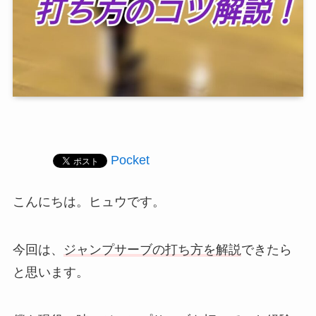
Pocket
こんにちは。ヒュウです。
今回は、
ジャンプサーブの打ち方を解説
できたら
と思います。