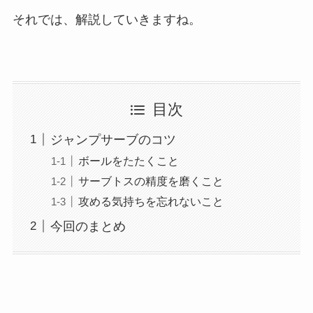
それでは、解説していきますね。
目次
ジャンプサーブのコツ
ボールをたたくこと
サーブトスの精度を磨くこと
攻める気持ちを忘れないこと
今回のまとめ