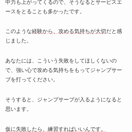
中力も上がってくるので、そうなるとサービスエ
ースをとることも多かったです。
このような
経験から、攻める気持ちが大切
だと感
じました。
あなたには、こういう失敗をしてほしくないの
で、強い心で攻める気持ちをもってジャンプサー
ブを打ってください。
そうすると、ジャンプサーブが入るようになると
思います。
仮に失敗したら、練習すればいいんです。