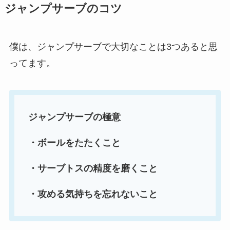
ジャンプサーブのコツ
僕は、ジャンプサーブで大切なことは3つあると思
ってます。
ジャンプサーブの極意
・ボールをたたくこと
・サーブトスの精度を磨くこと
・攻める気持ちを忘れないこと