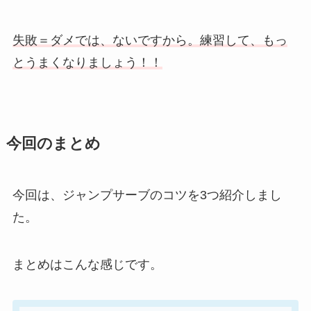
失敗＝ダメでは、ないですから。練習して、もっ
とうまくなりましょう！！
今回のまとめ
今回は、ジャンプサーブのコツを3つ紹介しまし
た。
まとめはこんな感じです。