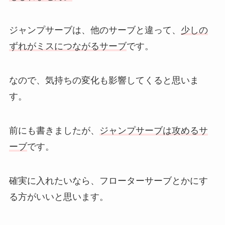
ジャンプサーブは、他のサーブと違って、
少しの
ずれがミスにつながるサーブ
です。
なので、気持ちの変化も影響してくると思いま
す。
前にも書きましたが、
ジャンプサーブは攻めるサ
ーブ
です。
確実に入れたいなら、フローターサーブとかにす
る方がいいと思います。