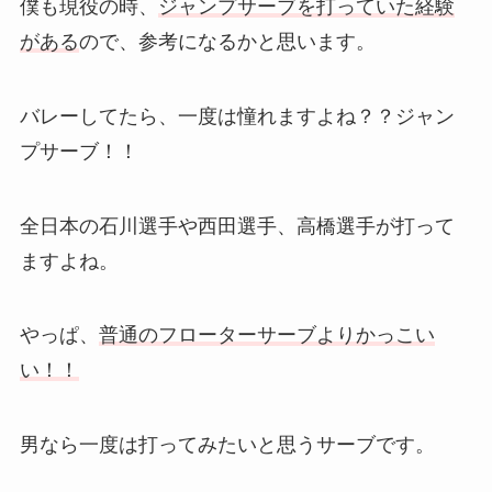
僕も現役の時、
ジャンプサーブを打っていた経験
がある
ので、参考になるかと思います。
バレーしてたら、一度は憧れますよね？？ジャン
プサーブ！！
全日本の石川選手や西田選手、高橋選手が打って
ますよね。
やっぱ、
普通のフローターサーブよりかっこい
い！！
男なら一度は打ってみたいと思うサーブです。