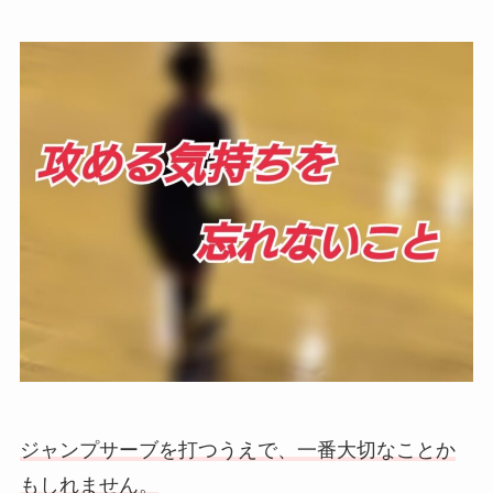
ジャンプサーブを打つうえで、一番大切なことか
もしれません。