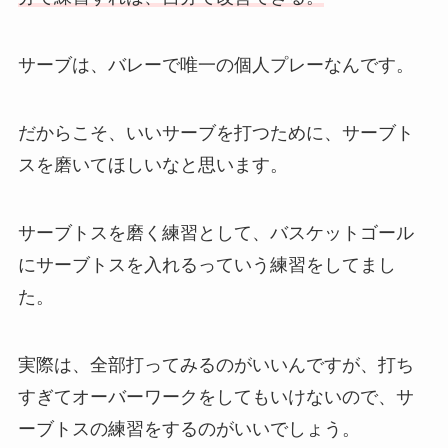
サーブは、バレーで唯一の個人プレーなんです。
だからこそ、いいサーブを打つために、サーブト
スを磨いてほしいなと思います。
サーブトスを磨く練習として、バスケットゴール
にサーブトスを入れるっていう練習をしてまし
た。
実際は、全部打ってみるのがいいんですが、打ち
すぎてオーバーワークをしてもいけないので、サ
ーブトスの練習をするのがいいでしょう。