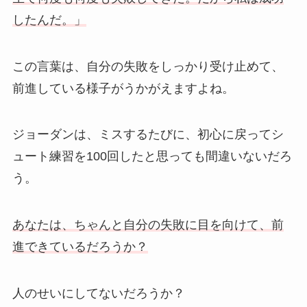
したんだ。」
この言葉は、自分の失敗をしっかり受け止めて、
前進している様子がうかがえますよね。
ジョーダンは、ミスするたびに、初心に戻ってシ
ュート練習を100回したと思っても間違いないだろ
う。
あなたは、ちゃんと自分の失敗に目を向けて、前
進できているだろうか？
人のせいにしてないだろうか？