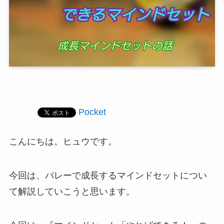
Pocket
こんにちは。ヒュウです。
今回は、バレーで成長するマインドセットについ
て解説していこうと思います。