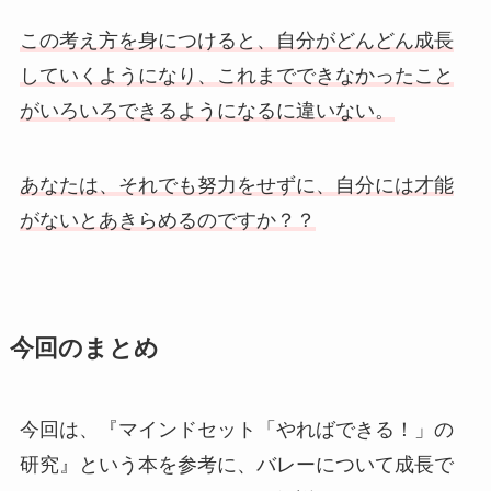
この考え方を身につけると、自分がどんどん成長
していくようになり、これまでできなかったこと
がいろいろできるようになるに違いない。
あなたは、それでも努力をせずに、自分には才能
がないとあきらめるのですか？？
今回のまとめ
今回は、『マインドセット「やればできる！」の
研究』という本を参考に、バレーについて成長で