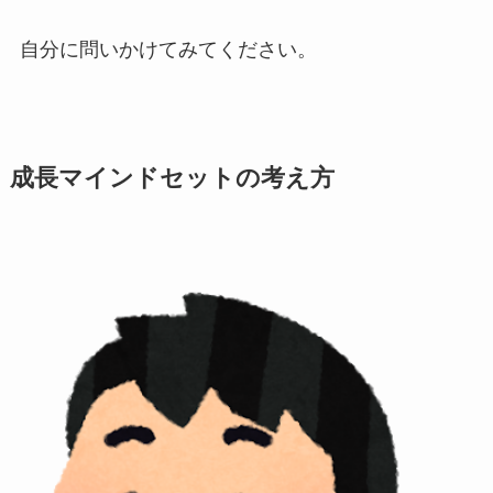
自分に問いかけてみてください。
成長マインドセットの考え方