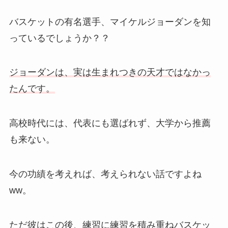
バスケットの有名選手、マイケルジョーダンを知
っているでしょうか？？
ジョーダンは、実は生まれつきの天才ではなかっ
たんです。
高校時代には、代表にも選ばれず、大学から推薦
も来ない。
今の功績を考えれば、考えられない話ですよね
ww。
ただ彼はこの後、
練習に練習を積み重ねバスケッ