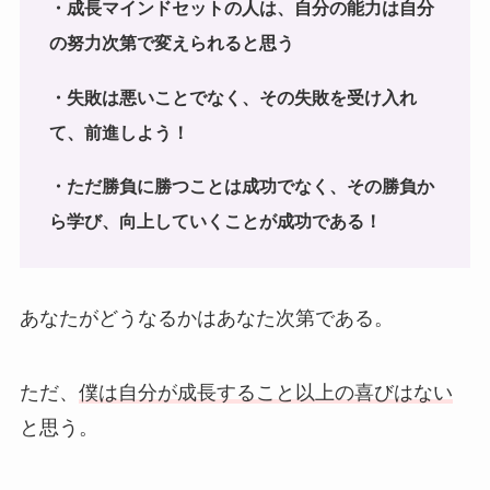
・成長マインドセットの人は、自分の能力は自分
の努力次第で変えられると思う
・失敗は悪いことでなく、その失敗を受け入れ
て、前進しよう！
・ただ勝負に勝つことは成功でなく、その勝負か
ら学び、向上していくことが成功である！
あなたがどうなるかはあなた次第である。
ただ、
僕は自分が成長すること以上の喜びはない
と思う。