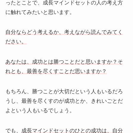
ったとことで、成長マインドセットの人の考え方
に触れてみたいと思います。
自分ならどう考えるか、考えながら読んでみてく
ださい。
あなたは、成功とは勝つことだと思いますか？そ
れとも、最善を尽くすことだ思いますか？
もちろん、勝つことが大切だという人もいるだろ
うし、最善を尽くすのが成功とか、きれいごとだ
よという人もいるでしょう。
でも、
成長マインドセットのひとの成功は、自分