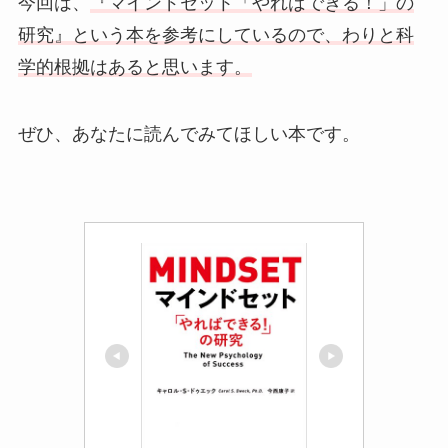
今回は、
『マインドセット「やればできる！」の
研究』という本を参考にしているので、わりと科
学的根拠はあると思います。
ぜひ、あなたに読んでみてほしい本です。