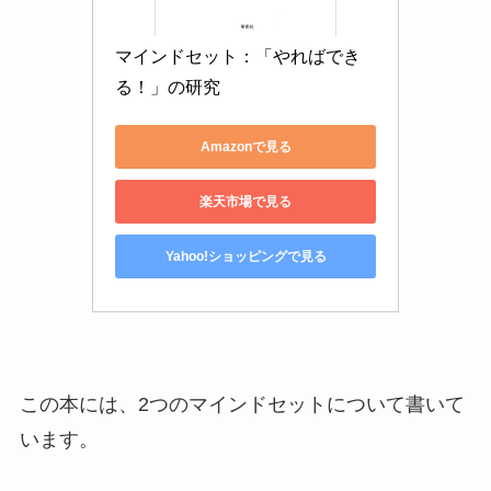
マインドセット：「やればでき
る！」の研究
Amazonで見る
楽天市場で見る
Yahoo!ショッピングで見る
この本には、2つのマインドセットについて書いて
います。