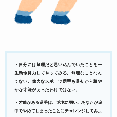
・自分には無理だと思い込んでいたことを一
生懸命努力してやってみる。無理なことなん
てない。偉大なスポーツ選手も最初から華や
かな才能があったわけではない。
・才能がある選手は、逆境に弱い。あなたが途
中でやめてしまったことにチャレンジしてみよ