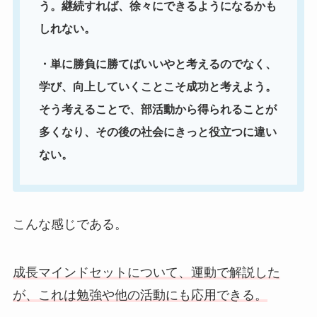
う。継続すれば、徐々にできるようになるかも
しれない。
・単に勝負に勝てばいいやと考えるのでなく、
学び、向上していくことこそ成功と考えよう。
そう考えることで、部活動から得られることが
多くなり、その後の社会にきっと役立つに違い
ない。
こんな感じである。
成長マインドセットについて、運動で解説した
が、これは勉強や他の活動にも応用できる。