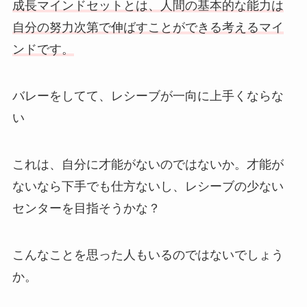
成長マインドセットとは、人間の基本的な能力は
自分の努力次第で伸ばすことができる考えるマイ
ンドです。
バレーをしてて、レシーブが一向に上手くならな
い
これは、自分に才能がないのではないか。才能が
ないなら下手でも仕方ないし、レシーブの少ない
センターを目指そうかな？
こんなことを思った人もいるのではないでしょう
か。