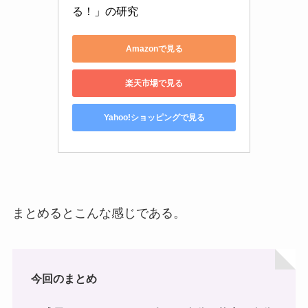
る！」の研究
Amazonで見る
楽天市場で見る
Yahoo!ショッピングで見る
まとめるとこんな感じである。
今回のまとめ