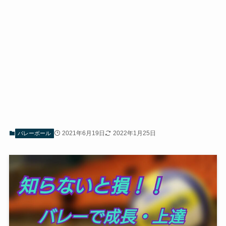
2021年6月19日
2022年1月25日
バレーボール