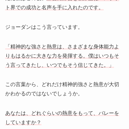
ト界での成功と名声を手に入れたのです。
ジョーダンはこう言っています。
「精神的な強さと熱意は、さまざまな身体能力よ
りもはるかに大きな力を発揮する。僕はいつもそ
う言ってきたし、いつでもそう信じてきた。」
この言葉から、どれだけ精神的強さと熱意が大切
かわかるのではないでしょうか。
あなたは、どれぐらいの熱意をもって、バレーを
していますか？