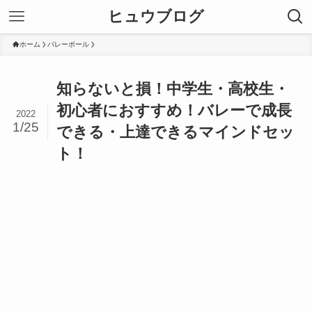
ヒュウブログ
ホーム
バレーボール
知らないと損！中学生・高校生・
初心者におすすめ！バレーで成長
2022
1/25
できる・上達できるマインドセッ
ト！