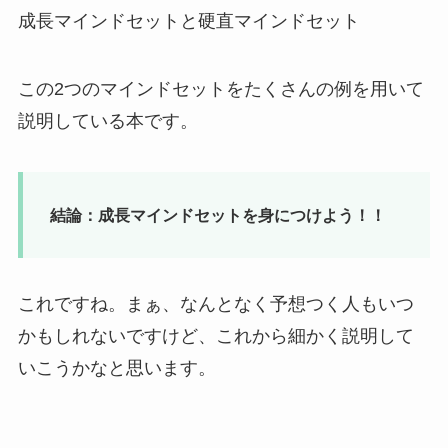
成長マインドセットと硬直マインドセット
この2つのマインドセットをたくさんの例を用いて
説明している本です。
結論：成長マインドセットを身につけよう！！
これですね。まぁ、なんとなく予想つく人もいつ
かもしれないですけど、これから細かく説明して
いこうかなと思います。