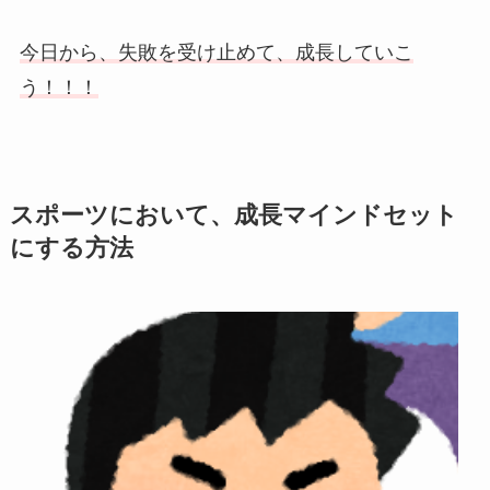
今日から、失敗を受け止めて、成長していこ
う！！！
スポーツにおいて、成長マインドセット
にする方法