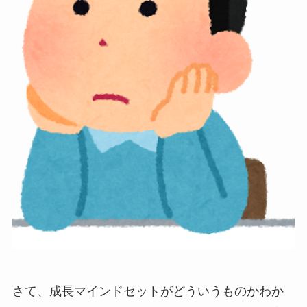
さて、成長マインドセットがどういうものかわか