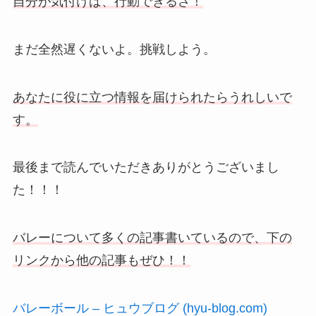
自分が気付けば、行動できるさ！
まだ全然遅くないよ。挑戦しよう。
あなたに役に立つ情報を届けられたらうれしいで
す。
最後まで読んでいただきありがとうございまし
た！！！
バレーについて多くの記事書いているので、下の
リンクから他の記事もぜひ！！
バレーボール – ヒュウブログ (hyu-blog.com)