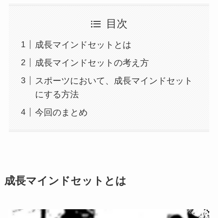
目次
成長マインドセットとは
成長マインドセットの考え方
スポーツにおいて、成長マインドセット
にする方法
今回のまとめ
成長マインドセットとは