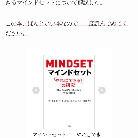
きるマインドセットについて解説した。
この本、ほんといい本なので、一度読んでみてく
ださい。
マインドセット：「やればでき