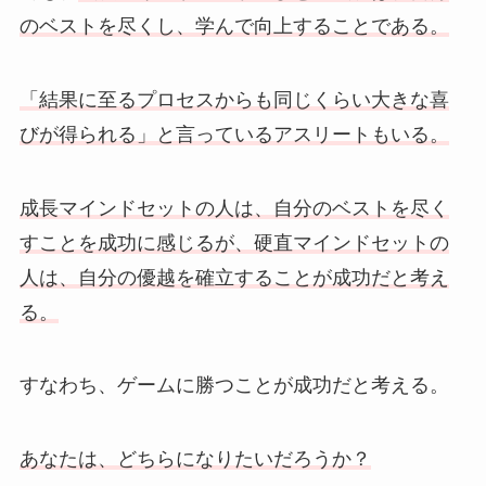
のベストを尽くし、学んで向上することである。
「結果に至るプロセスからも同じくらい大きな喜
びが得られる」と言っているアスリートもいる。
成長マインドセットの人は、自分のベストを尽く
すことを成功に感じるが、硬直マインドセットの
人は、自分の優越を確立することが成功だと考え
る。
すなわち、ゲームに勝つことが成功だと考える。
あなたは、どちらになりたいだろうか？