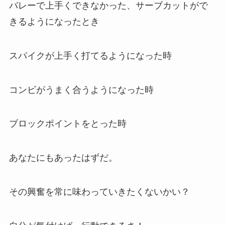
バレーで上手くできなかった、サーブカットがで
きるようになったとき
スパイクが上手く打てるようになった時
コンビがうまく合うようになった時
ブロックポイントをとった時
あなたにもあったはずだ。
その興奮を常に味わっていきたくないかい？