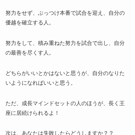
努力をせず、ぶっつけ本番で試合を迎え、自分の
優越を確立する人。
努力をして、積み重ねた努力を試合で出し、自分
の最善を尽くす人。
どちらがいいとかはないと思うが、自分のなりた
いようになればいいと思う。
ただ、成長マインドセットの人のほうが、長く王
座に居続けられるよ！
次は、あなたは失敗したらどうしますか？？