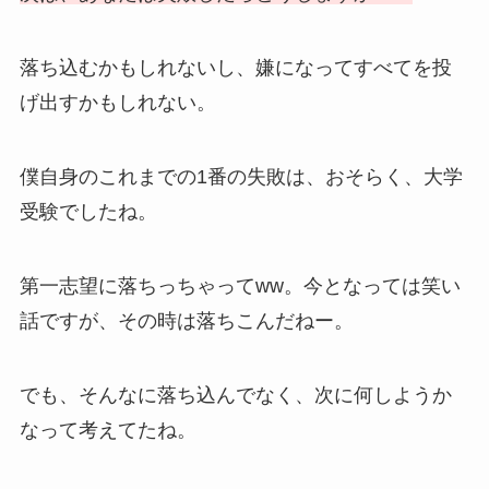
落ち込むかもしれないし、嫌になってすべてを投
げ出すかもしれない。
僕自身のこれまでの1番の失敗は、おそらく、大学
受験でしたね。
第一志望に落ちっちゃってww。今となっては笑い
話ですが、その時は落ちこんだねー。
でも、そんなに落ち込んでなく、次に何しようか
なって考えてたね。