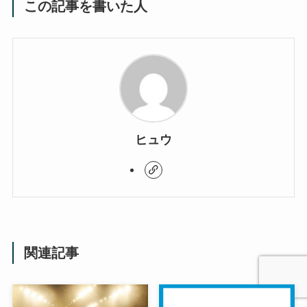
この記事を書いた人
ヒュウ
関連記事