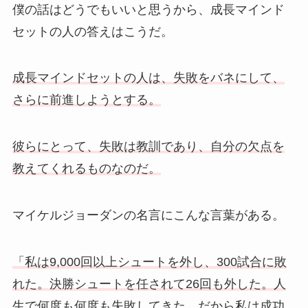
僕の話はどうでもいいと思うから、成長マインド
セットの人の答えはこうだ。
成長マインドセットの人は、失敗をバネにして、
さらに前進しようとする。
彼らにとって、失敗は教訓であり、自分の欠点を
教えてくれるものなのだ。
マイケルジョーダンの名言にこんな言葉がある。
「私は9,000回以上シュートを外し、300試合に敗
れた。決勝シュートを任されて26回も外した。人
生で何度も何度も失敗してきた。だから私は成功