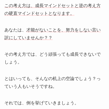
この考え方は、成長マインドセットと逆の考え方
の硬直マインドセットとなります。
あなたは、
才能がないことを、努力をしない言い
訳にしていませんか？？
その考え方では、どう頑張っても成長できないで
しょう。
とはいっても、そんなの机上の空論でしょう？っ
ていう人もいそうですね。
それでは、例を挙げていきましょう。