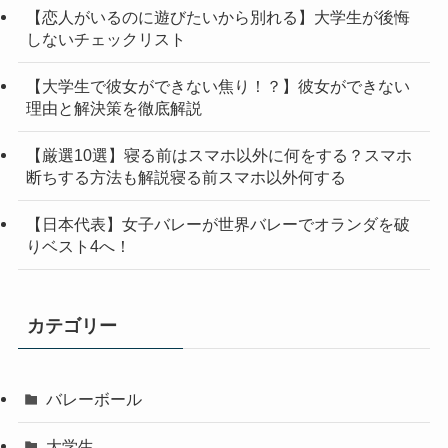
【恋人がいるのに遊びたいから別れる】大学生が後悔
しないチェックリスト
【大学生で彼女ができない焦り！？】彼女ができない
理由と解決策を徹底解説
【厳選10選】寝る前はスマホ以外に何をする？スマホ
断ちする方法も解説寝る前スマホ以外何する
【日本代表】女子バレーが世界バレーでオランダを破
りベスト4へ！
カテゴリー
バレーボール
大学生