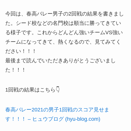
今回は、春高バレー男子の2回戦の結果を書きまし
た。シード校などの名門校は順当に勝ってきてい
る様子です。これからどんどん強いチームVS強い
チームになってきて、熱くなるので、見てみてく
ださい！！！
最後まで読んでいただきありがとうございまし
た！！！
1回戦の結果はこちら👇
春高バレー2021の男子1回戦のスコア見せま
す！！！ – ヒュウブログ (hyu-blog.com)