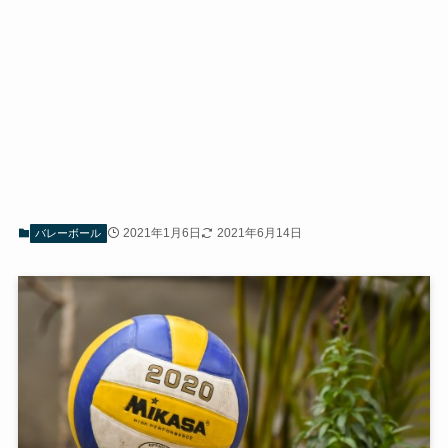
2021年1月6日
2021年6月14日
バレーボール