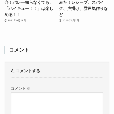
介！バレー知らなくても、
みた！レシーブ、スパイ
「ハイキュー！！」は楽し
ク、声掛け、雰囲気作りな
める！！
ど
2021年9月28日
2021年9月7日
コメント
コメントする
コメント
※