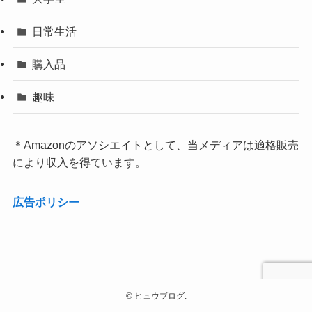
日常生活
購入品
趣味
＊Amazonのアソシエイトとして、当メディアは適格販売
により収入を得ています。
広告ポリシー
©
ヒュウブログ.