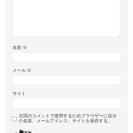
名前
※
メール
※
サイト
次回のコメントで使用するためブラウザーに自分
の名前、メールアドレス、サイトを保存する。