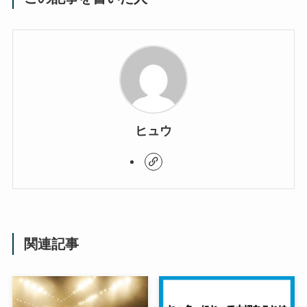
ヒュウ
関連記事