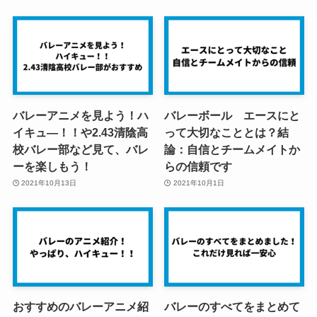
バレーアニメを見よう！ハ
バレーボール エースにと
イキュ―！！や2.43清陰高
って大切なこととは？結
校バレー部など見て、バレ
論：自信とチームメイトか
ーを楽しもう！
らの信頼です
2021年10月13日
2021年10月1日
おすすめのバレーアニメ紹
バレーのすべてをまとめて