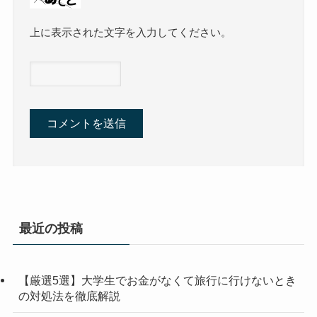
上に表示された文字を入力してください。
最近の投稿
【厳選5選】大学生でお金がなくて旅行に行けないとき
の対処法を徹底解説