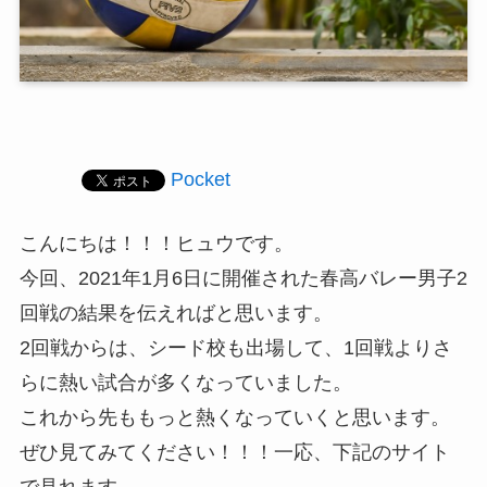
Pocket
こんにちは！！！ヒュウです。
今回、2021年1月6日に開催された春高バレー男子2
回戦の結果を伝えればと思います。
2回戦からは、シード校も出場して、1回戦よりさ
らに熱い試合が多くなっていました。
これから先ももっと熱くなっていくと思います。
ぜひ見てみてください！！！一応、下記のサイト