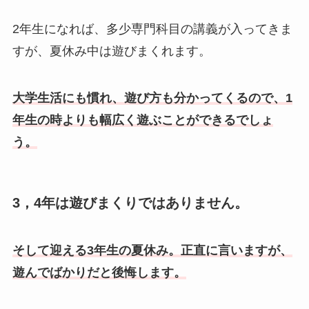
2年生になれば、多少専門科目の講義が入ってきま
すが、夏休み中は遊びまくれます。
大学生活にも慣れ、遊び方も分かってくるので、1
年生の時よりも幅広く遊ぶことができるでしょ
う。
3，4年は遊びまくりではありません。
そして迎える3年生の夏休み。正直に言いますが、
遊んでばかりだと後悔します。