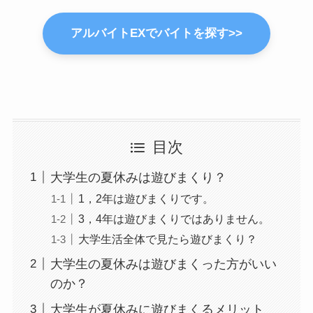
アルバイトEXでバイトを探す>>
目次
大学生の夏休みは遊びまくり？
1，2年は遊びまくりです。
3，4年は遊びまくりではありません。
大学生活全体で見たら遊びまくり？
大学生の夏休みは遊びまくった方がいい
のか？
大学生が夏休みに遊びまくるメリット