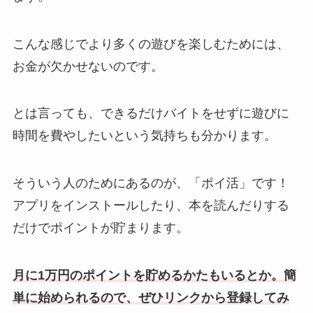
こんな感じでより多くの遊びを楽しむためには、
お金が欠かせないのです。
とは言っても、できるだけバイトをせずに遊びに
時間を費やしたいという気持ちも分かります。
そういう人のためにあるのが、「ポイ活」です！
アプリをインストールしたり、本を読んだりする
だけでポイントが貯まります。
月に1万円のポイントを貯めるかたもいるとか。簡
単に始められるので、ぜひリンクから登録してみ