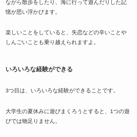
ながら散歩をしたり、海に行って遊んだりした記
憶が思い浮かびます。
楽しいことをしていると、失恋などの辛いことや
しんごいことも乗り越えられますよ。
いろいろな経験ができる
3つ目は、いろいろな経験ができることです。
大学生の夏休みに遊びまくろうとすると、1つの遊
びでは物足りません。