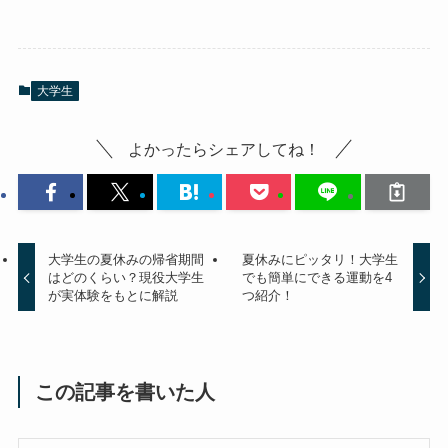
大学生
よかったらシェアしてね！
大学生の夏休みの帰省期間
夏休みにピッタリ！大学生
はどのくらい？現役大学生
でも簡単にできる運動を4
が実体験をもとに解説
つ紹介！
この記事を書いた人