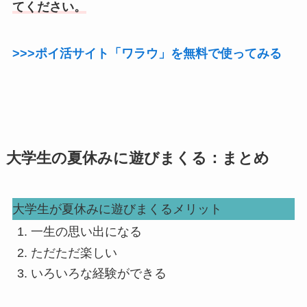
てください。
>>>ポイ活サイト「ワラウ」を無料で使ってみる
大学生の夏休みに遊びまくる：まとめ
大学生が夏休みに遊びまくるメリット
一生の思い出になる
ただただ楽しい
いろいろな経験ができる