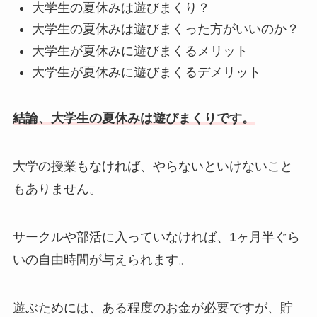
大学生の夏休みは遊びまくり？
大学生の夏休みは遊びまくった方がいいのか？
大学生が夏休みに遊びまくるメリット
大学生が夏休みに遊びまくるデメリット
結論、大学生の夏休みは遊びまくりです。
大学の授業もなければ、やらないといけないこと
もありません。
サークルや部活に入っていなければ、1ヶ月半ぐら
いの自由時間が与えられます。
遊ぶためには、ある程度のお金が必要ですが、貯