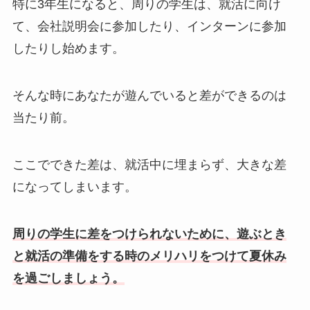
特に3年生になると、周りの学生は、就活に向け
て、会社説明会に参加したり、インターンに参加
したりし始めます。
そんな時にあなたが遊んでいると差ができるのは
当たり前。
ここでできた差は、就活中に埋まらず、大きな差
になってしまいます。
周りの学生に差をつけられないために、遊ぶとき
と就活の準備をする時のメリハリをつけて夏休み
を過ごしましょう。