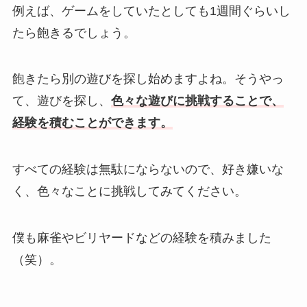
例えば、ゲームをしていたとしても1週間ぐらいし
たら飽きるでしょう。
飽きたら別の遊びを探し始めますよね。そうやっ
て、遊びを探し、
色々な遊びに挑戦することで、
経験を積むことができます。
すべての経験は無駄にならないので、好き嫌いな
く、色々なことに挑戦してみてください。
僕も麻雀やビリヤードなどの経験を積みました
（笑）。