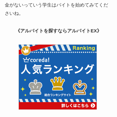
金がないっていう学生はバイトを始めてみてくだ
さいね。
《アルバイトを探すならアルバイトEX》