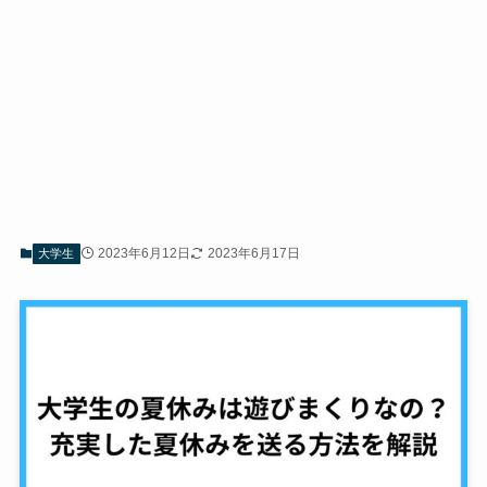
2023年6月12日
2023年6月17日
大学生