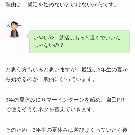
理由は、就活を始めないといけないからです。
大学生
いやいや、就活はもっと遅くでいいん
じゃないの？
と思う方もいると思いますが、最近は3年生の夏か
ら始めるのが一般的になっています。
3年の夏休みにサマーインターンを始め、自己PR
で使えそうなネタを蓄えていきます。
そのため、3年生の夏休みは遊びまくっていたら後