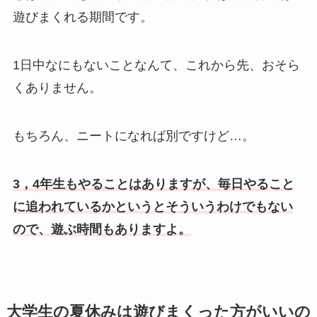
遊びまくれる期間です。
1日中なにもないことなんて、これから先、おそら
くありません。
もちろん、ニートになれば別ですけど…。
3，4年生もやることはありますが、毎日やること
に追われているかというとそういうわけでもない
ので、遊ぶ時間もありますよ。
大学生の夏休みは遊びまくった方がいいの