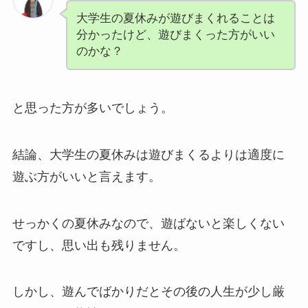
大学生の夏休みが遊びまくれることは
分かったけど、遊びまくった方がいい
のかな？
と思った方が多いでしょう。
結論、大学生の夏休みは遊びまくるよりは適度に
遊ぶ方がいいと言えます。
せっかくの夏休みなので、遊ばないと楽しくない
ですし、思い出も残りません。
しかし、遊んでばかりだとその後の人生が少し厳