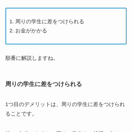
周りの学生に差をつけられる
お金がかかる
順番に解説しますね。
周りの学生に差をつけられる
1つ目のデメリットは、周りの学生に差をつけられ
ることです。