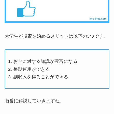
大学生が投資を始めるメリットは以下の3つです。
お金に対する知識が豊富になる
長期運用ができる
副収入を得ることができる
順番に解説していきますね。