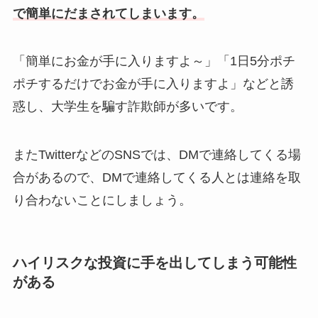
で簡単にだまされてしまいます。
「簡単にお金が手に入りますよ～」「1日5分ポチ
ポチするだけでお金が手に入りますよ」などと誘
惑し、大学生を騙す詐欺師が多いです。
またTwitterなどのSNSでは、DMで連絡してくる場
合があるので、DMで連絡してくる人とは連絡を取
り合わないことにしましょう。
ハイリスクな投資に手を出してしまう可能性
がある