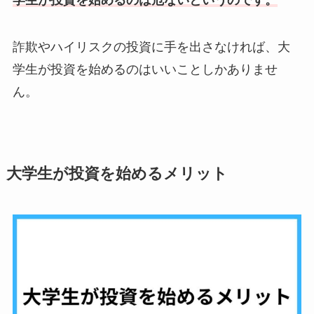
詐欺やハイリスクの投資に手を出さなければ、大
学生が投資を始めるのはいいことしかありませ
ん。
大学生が投資を始めるメリット