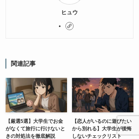
ヒュウ
関連記事
【厳選5選】大学生でお金
【恋人がいるのに遊びたい
がなくて旅行に行けないと
から別れる】大学生が後悔
きの対処法を徹底解説
しないチェックリスト