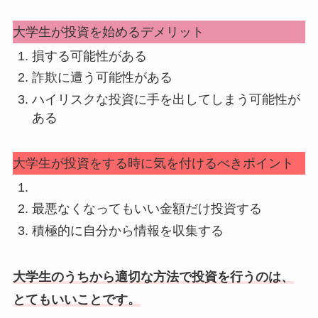
大学生が投資を始めるデメリット
損する可能性がある
詐欺に遭う可能性がある
ハイリスクな投資に手を出してしまう可能性が
ある
大学生が投資をする時に気を付けるべきポイント
最悪なくなってもいい金額だけ投資する
積極的に自分から情報を収集する
大学生のうちから適切な方法で投資を行うのは、
とてもいいことです。