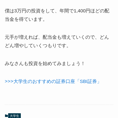
僕は3万円の投資をして、年間で1,400円ほどの配
当金を得ています。
元手が増えれば、配当金も増えていくので、どん
どん増やしていくつもりです。
みなさんも投資を始めてみましょう！
>>>大学生のおすすめの証券口座「SBI証券」
大学生