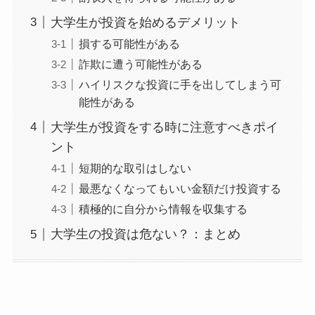
大学生が投資を始めるデメリット
損する可能性がある
詐欺に遭う可能性がある
ハイリスクな投資に手を出してしまう可
能性がある
大学生が投資をする時に注意すべきポイ
ント
短期的な取引はしない
最悪なくなってもいい金額だけ投資する
積極的に自分から情報を収集する
大学生の投資は危ない？：まとめ