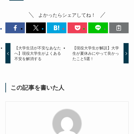
よかったらシェアしてね！
【大学生活が不安なあなた
【現役大学生が解説】大学
へ】現役大学生がよくある
生が夏休みにやって良かっ
不安を解消する
たこと5選！
この記事を書いた人