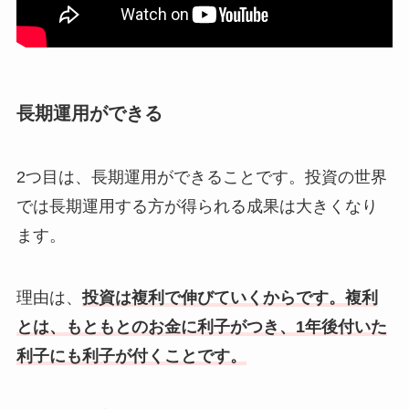
長期運用ができる
2つ目は、長期運用ができることです。投資の世界
では長期運用する方が得られる成果は大きくなり
ます。
理由は、
投資は複利で伸びていくからです。複利
とは、もともとのお金に利子がつき、1年後付いた
利子にも利子が付くことです。