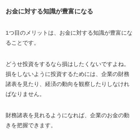
お金に対する知識が豊富になる
1つ目のメリットは、お金に対する知識が豊富にな
ることです。
どうせ投資をするなら損はしたくないですよね。
損をしないように投資するためには、企業の財務
諸表を見たり、経済の動向を観察したりしなけれ
ばなりません。
財務諸表を見れるようになれば、企業のお金の動
きを把握できます。