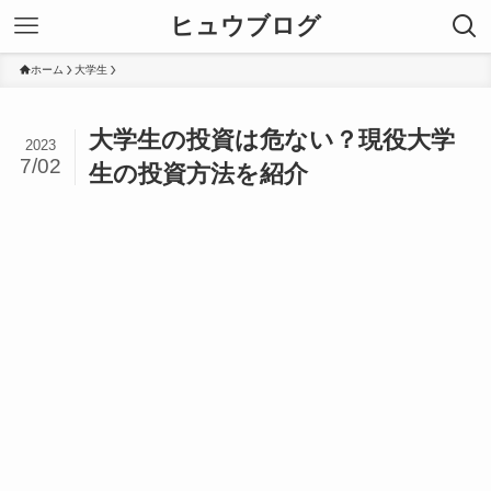
ヒュウブログ
ホーム
大学生
大学生の投資は危ない？現役大学
2023
7/02
生の投資方法を紹介