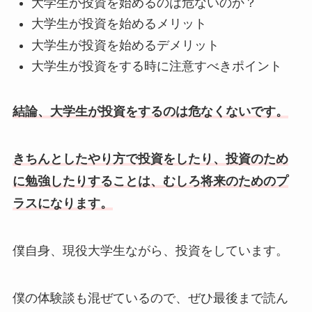
大学生が投資を始めるのは危ないのか？
大学生が投資を始めるメリット
大学生が投資を始めるデメリット
大学生が投資をする時に注意すべきポイント
結論、大学生が投資をするのは危なくないです。
きちんとしたやり方で投資をしたり、投資のため
に勉強したりすることは、むしろ将来のためのプ
ラスになります。
僕自身、現役大学生ながら、投資をしています。
僕の体験談も混ぜているので、ぜひ最後まで読ん