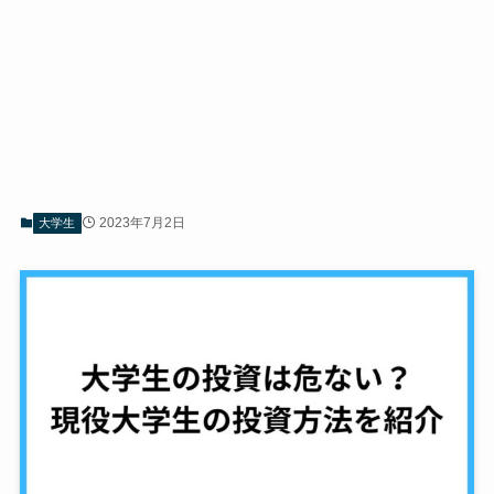
2023年7月2日
大学生