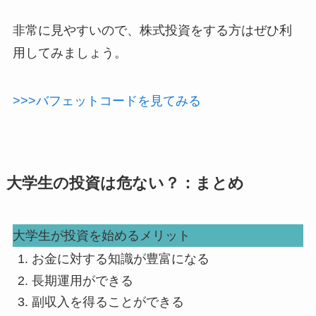
非常に見やすいので、株式投資をする方はぜひ利
用してみましょう。
>>>バフェットコードを見てみる
大学生の投資は危ない？：まとめ
大学生が投資を始めるメリット
お金に対する知識が豊富になる
長期運用ができる
副収入を得ることができる