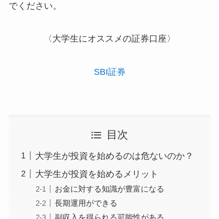
でください。
〈大学生にオススメの証券口座〉
SBI証券
目次
大学生が投資を始めるのは危ないのか？
大学生が投資を始めるメリット
お金に対する知識が豊富になる
長期運用ができる
副収入を得られる可能性がある