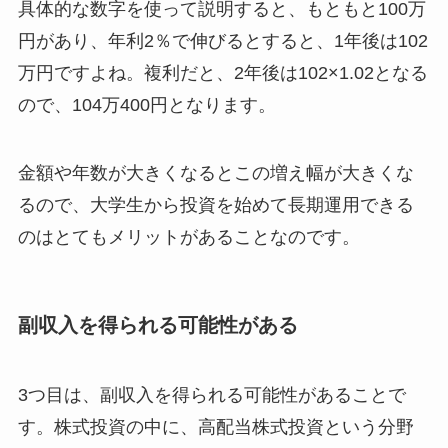
具体的な数字を使って説明すると、もともと100万
円があり、年利2％で伸びるとすると、1年後は102
万円ですよね。複利だと、2年後は102×1.02となる
ので、104万400円となります。
金額や年数が大きくなるとこの増え幅が大きくな
るので、大学生から投資を始めて長期運用できる
のはとてもメリットがあることなのです。
副収入を得られる可能性がある
3つ目は、副収入を得られる可能性があることで
す。株式投資の中に、高配当株式投資という分野