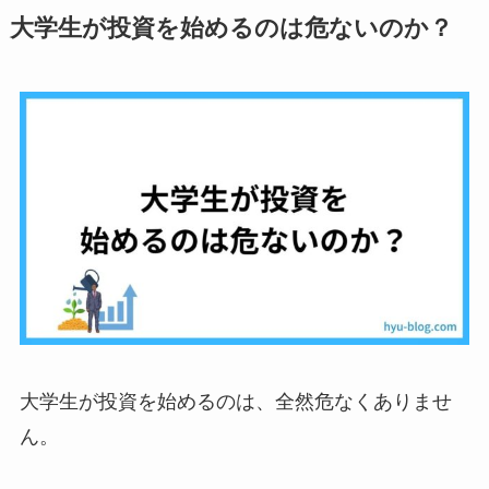
大学生が投資を始めるのは危ないのか？
大学生が投資を始めるのは、全然危なくありませ
ん。