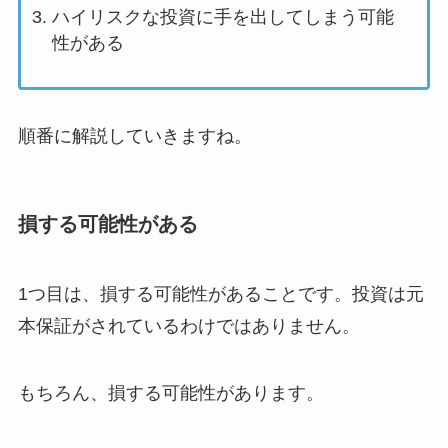
ハイリスクな投資に手を出してしまう可能
性がある
順番に解説していきますね。
損する可能性がある
1つ目は、損する可能性があることです。投資は元
本保証がされているわけではありません。
もちろん、損する可能性があります。