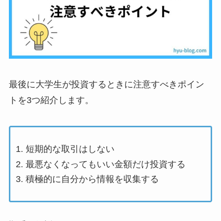
最後に大学生が投資するときに注意すべきポイン
トを3つ紹介します。
短期的な取引はしない
最悪なくなってもいい金額だけ投資する
積極的に自分から情報を収集する