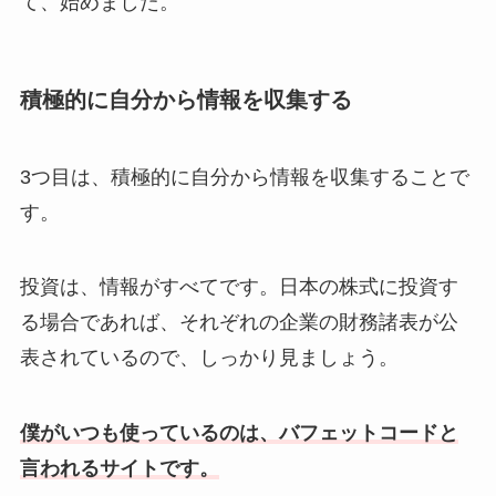
て、始めました。
積極的に自分から情報を収集する
3つ目は、積極的に自分から情報を収集することで
す。
投資は、情報がすべてです。日本の株式に投資す
る場合であれば、それぞれの企業の財務諸表が公
表されているので、しっかり見ましょう。
僕がいつも使っているのは、バフェットコードと
言われるサイトです。