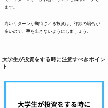
ます。
高いリターンが期待される投資は、詐欺の場合が
多いので、手を出さないようにしましょう。
大学生が投資をする時に注意すべきポイン
ト