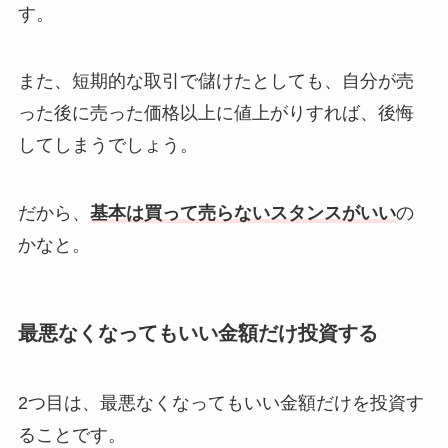
す。
また、短期的な取引で儲けたとしても、自分が売
った後に売った価格以上に値上がりすれば、後悔
してしまうでしょう。
だから、
基本は買って売らないスタンスがいい
の
かなと。
最悪なくなってもいい金額だけ投資する
2つ目は、最悪なくなってもいい金額だけを投資す
ることです。