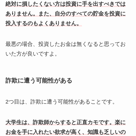
絶対に損したくない方は投資に手を出すべきでは
ありません。また、自分のすべての貯金を投資に
投入するのもよくありません。
最悪の場合、投資したお金は無くなると思ってお
いた方が良いですよ。
詐欺に遭う可能性がある
2つ目は、詐欺に遭う可能性があることです。
大学生は、詐欺師からすると正直カモです。楽に
お金を手に入れたい欲求が高く、知識も乏しいの