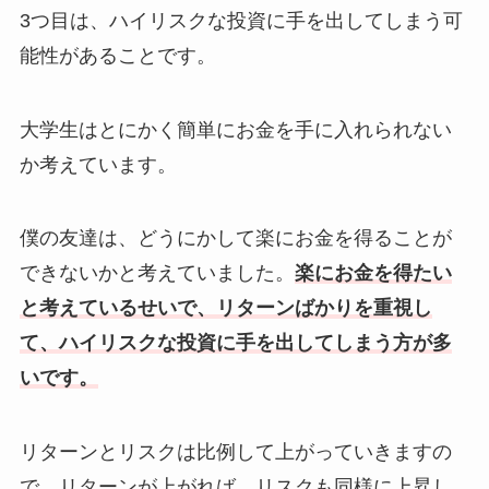
3つ目は、ハイリスクな投資に手を出してしまう可
能性があることです。
大学生はとにかく簡単にお金を手に入れられない
か考えています。
僕の友達は、どうにかして楽にお金を得ることが
できないかと考えていました。
楽にお金を得たい
と考えているせいで、リターンばかりを重視し
て、ハイリスクな投資に手を出してしまう方が多
いです。
リターンとリスクは比例して上がっていきますの
で、リターンが上がれば、リスクも同様に上昇し