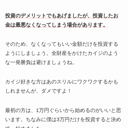
投資のデメリットでもあげましたが、投資したお
金は最悪なくなってしまう場合があります。
そのため、なくなってもいい金額だけを投資する
ようにしましょう。全財産をかけたカイジのよう
な一発勝負は避けましょうね。
カイジ好きな方はあのスリルにワクワクするかも
しれませんが、ダメですよ！
最初の方は、1万円ぐらいから始めるのがいいと思
います。ちなみに僕は3万円だけを投資すると決め