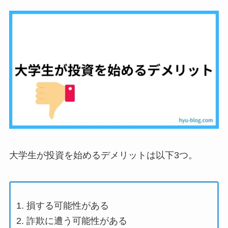
大学生が投資を始めるデメリットは以下3つ。
損する可能性がある
詐欺に遭う可能性がある