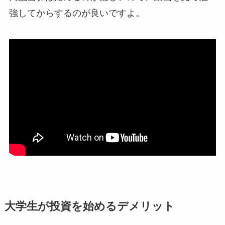
強してからするのが良いですよ。
大学生が投資を始めるデメリット