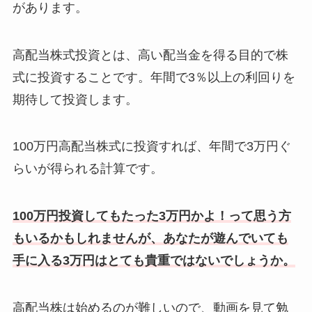
があります。
高配当株式投資とは、高い配当金を得る目的で株
式に投資することです。年間で3％以上の利回りを
期待して投資します。
100万円高配当株式に投資すれば、年間で3万円ぐ
らいが得られる計算です。
100万円投資してもたった3万円かよ！って思う方
もいるかもしれませんが、あなたが遊んでいても
手に入る3万円はとても貴重ではないでしょうか。
高配当株は始めるのが難しいので、動画を見て勉