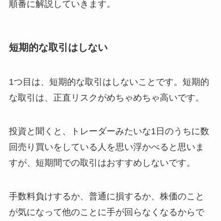
順番に解説していきます。
短期的な取引はしない
1つ目は、短期的な取引はしないことです。短期的
な取引は、正直リスクがめちゃめちゃ高いです。
投資と聞くと、トレーダーみたいな1日のうちに数
回売り買いをしている人を思い浮かべると思いま
すが、短期間での取引はおすすめしないです。
手数料負けするか、普通に損するか、株価のこと
が気になって他のことに手が回らなくなるからで