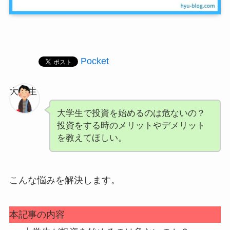
Pocket
大学生
大学生で投資を始めるのは危ないの？
投資をする時のメリットやデメリット
を教えてほしい。
こんな悩みを解決します。
本記事の内容