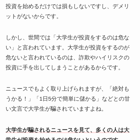
投資を始めるだけでは損もしないですし、デメリ
ットがないからです。
しかし、世間では「大学生が投資をするのは危な
い」と言われています。大学生が投資をするのが
危ないと言われているのは、詐欺やハイリスクの
投資に手を出してしまうことがあるからです。
ニュースでもよく取り上げられますが、「絶対も
うかる！」「1日5分で簡単に儲かる」などとの甘
い文言で大学生が騙されていますよね。
大学生が騙されるニュースを見て、多くの人は大
学生が投資を始めるのは危ないというのです。