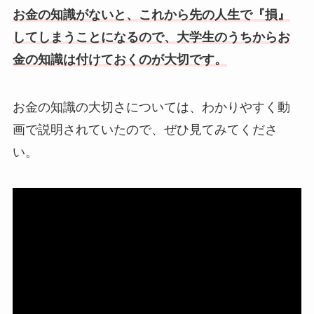
お金の知識がないと、これから先の人生で『損』
してしまうことになるので、大学生のうちからお
金の知識は付けておくのが大切です。
お金の知識の大切さについては、わかりやすく動
画で説明されていたので、ぜひ見てみてくださ
い。