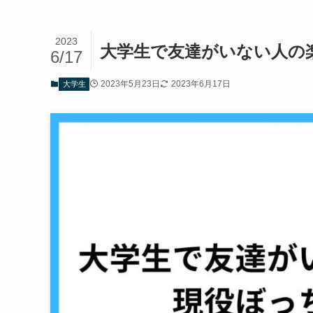
2023
大学生で友達がいない人の
6/17
2023年5月23日
2023年6月17日
大学生