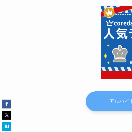
アルバイト