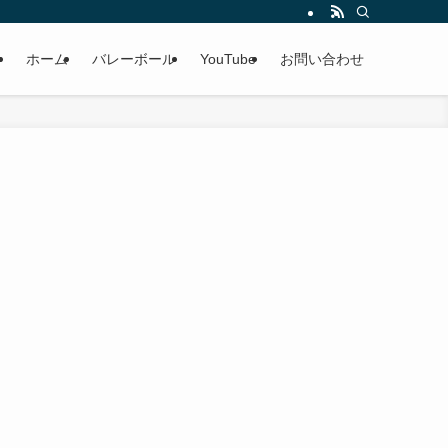
ホーム
バレーボール
YouTube
お問い合わせ