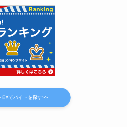
EXでバイトを探す>>