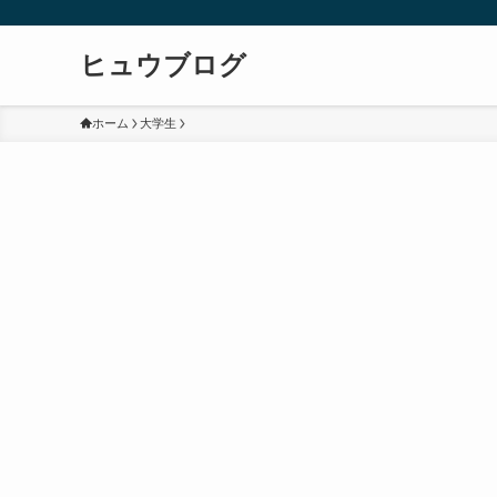
ヒュウブログ
ホーム
大学生