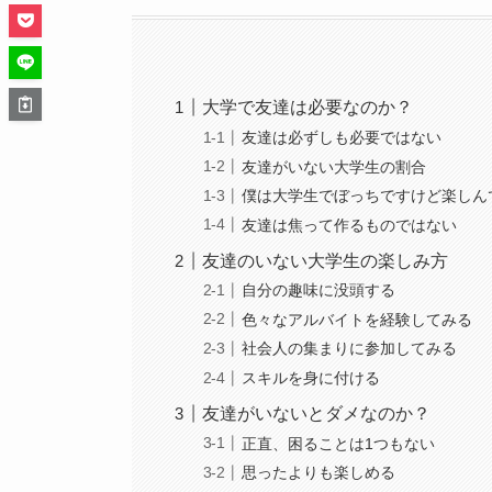
大学で友達は必要なのか？
友達は必ずしも必要ではない
友達がいない大学生の割合
僕は大学生でぼっちですけど楽しん
友達は焦って作るものではない
友達のいない大学生の楽しみ方
自分の趣味に没頭する
色々なアルバイトを経験してみる
社会人の集まりに参加してみる
スキルを身に付ける
友達がいないとダメなのか？
正直、困ることは1つもない
思ったよりも楽しめる