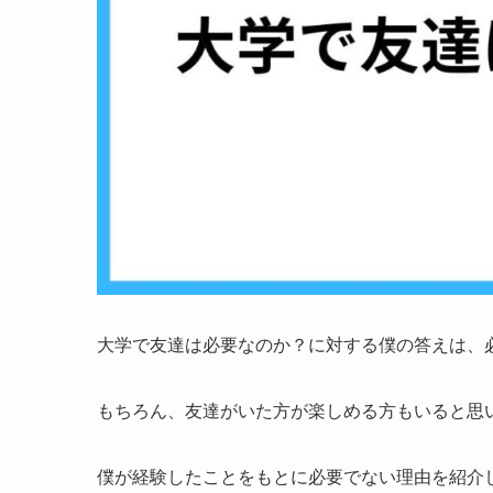
大学で友達は必要なのか？に対する僕の答えは、
もちろん、友達がいた方が楽しめる方もいると思
僕が経験したことをもとに必要でない理由を紹介