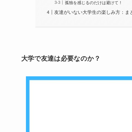
孤独を感じるのだけは避けて！
友達がいない大学生の楽しみ方：ま
大学で友達は必要なのか？