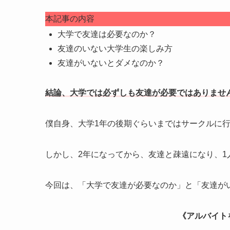
本記事の内容
大学で友達は必要なのか？
友達のいない大学生の楽しみ方
友達がいないとダメなのか？
結論、大学では必ずしも友達が必要ではありませ
僕自身、大学1年の後期ぐらいまではサークルに
しかし、2年になってから、友達と疎遠になり、
今回は、「大学で友達が必要なのか」と「友達が
《アルバイト