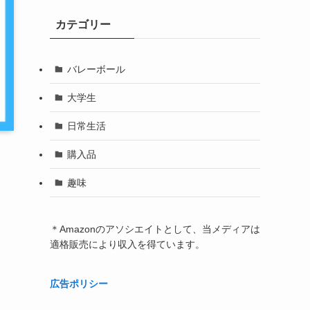
カテゴリー
バレーボール
大学生
日常生活
購入品
趣味
＊Amazonのアソシエイトとして、当メディアは
適格販売により収入を得ています。
広告ポリシー