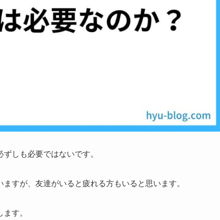
必ずしも必要ではないです。
いますが、友達がいると疲れる方もいると思います。
します。