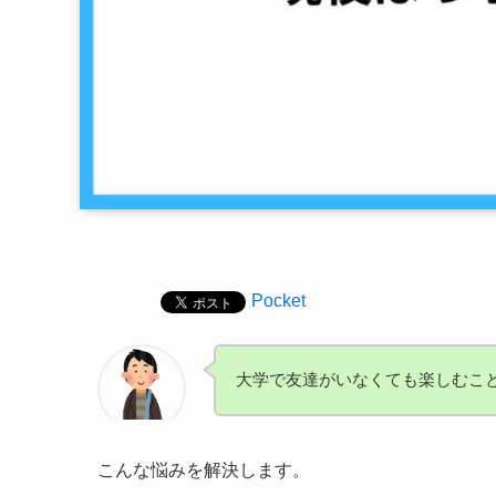
Pocket
大学で友達がいなくても楽しむこ
こんな悩みを解決します。