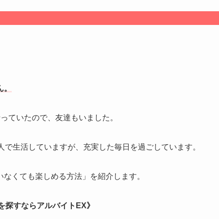
ん。
行っていたので、友達もいました。
1人で生活していますが、充実した毎日を過ごしています。
いなくても楽しめる方法」を紹介します。
を探すならアルバイトEX》