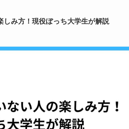
楽しみ方！現役ぼっち大学生が解説